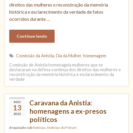
direitos das mulheres e reconstrução da memória
histórica e esclarecimento da verdade de fatos
ocorridos durante …
Continue lendo
Comissão da Anistia
,
Dia da Mulher
,
homenagem
Comissão de Anistia homenageia mulheres que se
destacaram na defesa contínua dos direitos das mulheres e
reconstrução da memória histórica e esclarecimento da
verdade
Caravana da Anistia:
AGO
13
homenagens a ex-presos
2013
políticos
Arquivado sob
Notícias
,
Notícias do Fórum