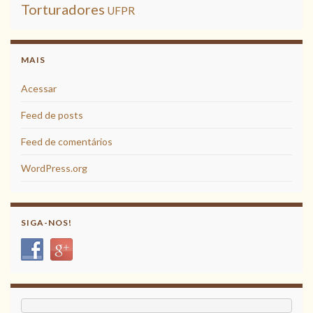
Torturadores
UFPR
MAIS
Acessar
Feed de posts
Feed de comentários
WordPress.org
SIGA-NOS!