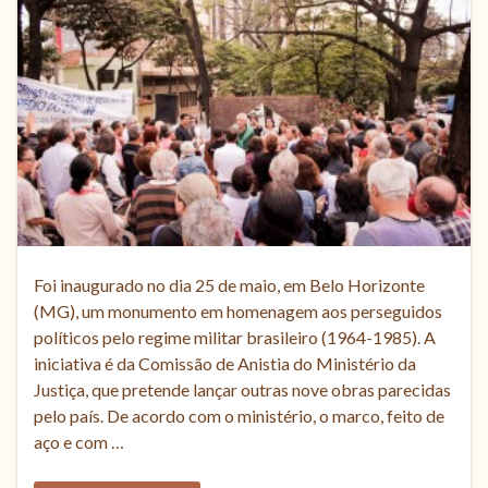
Foi inaugurado no dia 25 de maio, em Belo Horizonte
(MG), um monumento em homenagem aos perseguidos
políticos pelo regime militar brasileiro (1964-1985). A
iniciativa é da Comissão de Anistia do Ministério da
Justiça, que pretende lançar outras nove obras parecidas
pelo país. De acordo com o ministério, o marco, feito de
aço e com …