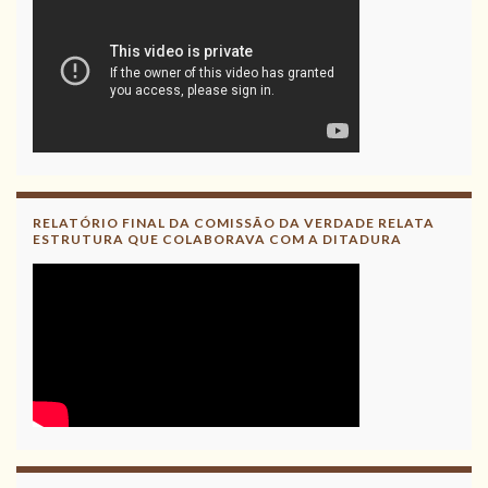
RELATÓRIO FINAL DA COMISSÃO DA VERDADE RELATA
ESTRUTURA QUE COLABORAVA COM A DITADURA