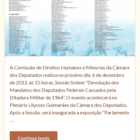
A Comissão de Direitos Humanos e Minorias da Câmara
dos Deputados realiza no próximo dia 6 de dezembro
de 2012, às 15 horas, Sessão Solene “Devolução dos
Mandatos dos Deputados Federais Cassados pela
Ditadura Militar de 1964”. O evento acontecerá no
Plenário Ulysses Guimarães da Câmara dos Deputados.
Após a Sessão, será inaugurada a exposição “Parlamento
…
Continue lendo