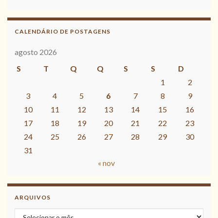
CALENDÁRIO DE POSTAGENS
agosto 2026
S
T
Q
Q
S
S
D
1
2
3
4
5
6
7
8
9
10
11
12
13
14
15
16
17
18
19
20
21
22
23
24
25
26
27
28
29
30
31
« nov
ARQUIVOS
Arquivos