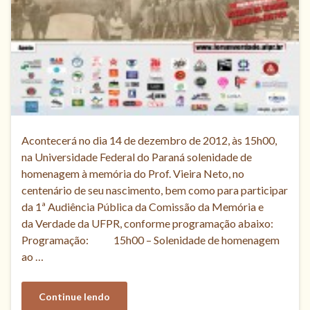
Acontecerá no dia 14 de dezembro de 2012, às 15h00,
na Universidade Federal do Paraná solenidade de
homenagem à memória do Prof. Vieira Neto, no
centenário de seu nascimento, bem como para participar
da 1ª Audiência Pública da Comissão da Memória e
da Verdade da UFPR, conforme programação abaixo:
Programação: 15h00 – Solenidade de homenagem
ao …
Continue lendo