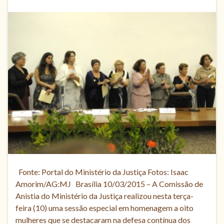
Fonte: Portal do Ministério da Justiça Fotos: Isaac
Amorim/AG:MJ Brasília 10/03/2015 – A Comissão de
Anistia do Ministério da Justiça realizou nesta terça-
feira (10) uma sessão especial em homenagem a oito
mulheres que se destacaram na defesa contínua dos