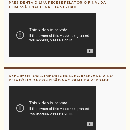
PRESIDENTA DILMA RECEBE RELATÓRIO FINAL DA
COMISSÃO NACIONAL DA VERDADE
DEPOIMENTOS: A IMPORTÂNCIA E A RELEVÂNCIA DO
RELATÓRIO DA COMISSÃO NACIONAL DA VERDADE