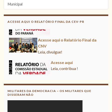
Municipal
Acesse aqui
Leia, contribua !
ACESSE AQUI O RELATÓRIO FINAL DA CEV-PR
Acesse aqui o Relatório Final da
CNV
Leia, divulgue!
Acesse aqui
Leia, contribua !
MILITARES DA DEMOCRACIA – OS MILITARES QUE
DISSERAM NÃO