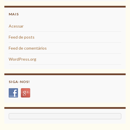
MAIS
Acessar
Feed de posts
Feed de comentários
WordPress.org
SIGA-NOS!