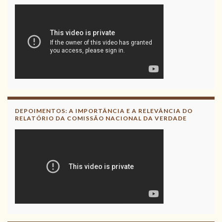
DEPOIMENTOS: A IMPORTÂNCIA E A RELEVÂNCIA DO
RELATÓRIO DA COMISSÃO NACIONAL DA VERDADE