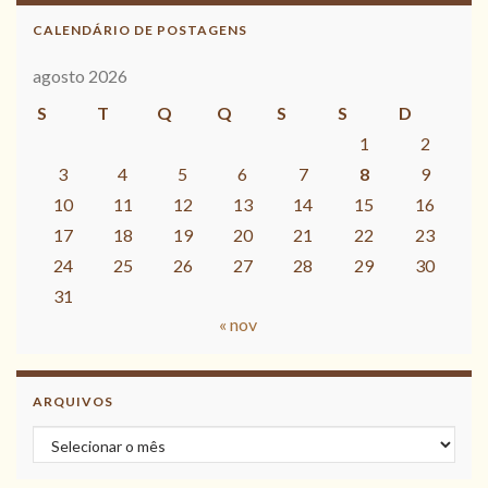
CALENDÁRIO DE POSTAGENS
agosto 2026
S
T
Q
Q
S
S
D
1
2
3
4
5
6
7
8
9
10
11
12
13
14
15
16
17
18
19
20
21
22
23
24
25
26
27
28
29
30
31
« nov
ARQUIVOS
Arquivos