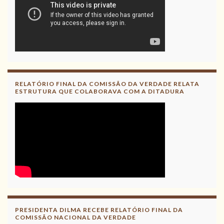
RELATÓRIO FINAL DA COMISSÃO DA VERDADE RELATA
ESTRUTURA QUE COLABORAVA COM A DITADURA
PRESIDENTA DILMA RECEBE RELATÓRIO FINAL DA
COMISSÃO NACIONAL DA VERDADE