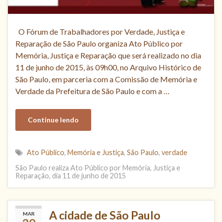
O Fórum de Trabalhadores por Verdade, Justiça e
Reparação de São Paulo organiza Ato Público por
Memória, Justiça e Reparação que será realizado no dia
11 de junho de 2015, às 09h00, no Arquivo Histórico de
São Paulo, em parceria com a Comissão de Memória e
Verdade da Prefeitura de São Paulo e com a …
Continue lendo
Ato Público
,
Memória e Justiça
,
São Paulo
,
verdade
São Paulo realiza Ato Público por Memória, Justiça e
Reparação, dia 11 de junho de 2015
A cidade de São Paulo
MAR