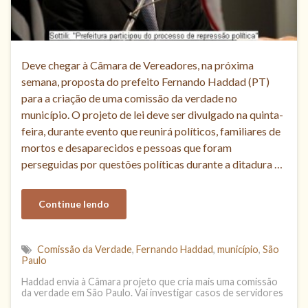
Deve chegar à Câmara de Vereadores, na próxima
semana, proposta do prefeito Fernando Haddad (PT)
para a criação de uma comissão da verdade no
município. O projeto de lei deve ser divulgado na quinta-
feira, durante evento que reunirá políticos, familiares de
mortos e desaparecidos e pessoas que foram
perseguidas por questões políticas durante a ditadura …
Continue lendo
Comissão da Verdade
,
Fernando Haddad
,
município
,
São
Paulo
Haddad envia à Câmara projeto que cria mais uma comissão
da verdade em São Paulo. Vai investigar casos de servidores