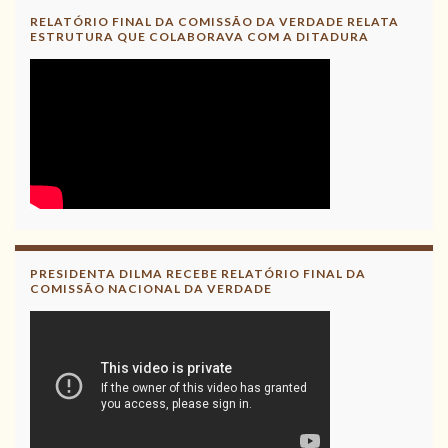
RELATÓRIO FINAL DA COMISSÃO DA VERDADE RELATA
ESTRUTURA QUE COLABORAVA COM A DITADURA
PRESIDENTA DILMA RECEBE RELATÓRIO FINAL DA
COMISSÃO NACIONAL DA VERDADE