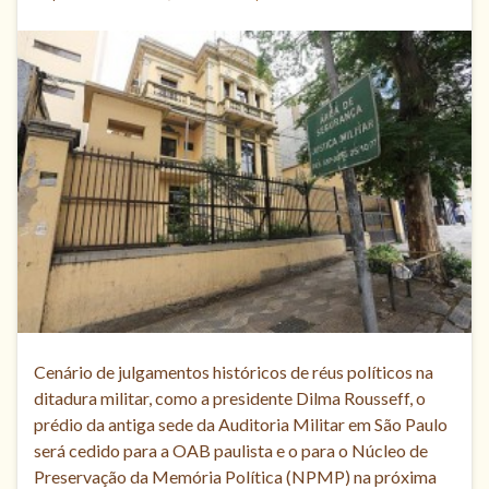
Cenário de julgamentos históricos de réus políticos na
ditadura militar, como a presidente Dilma Rousseff, o
prédio da antiga sede da Auditoria Militar em São Paulo
será cedido para a OAB paulista e o para o Núcleo de
Preservação da Memória Política (NPMP) na próxima