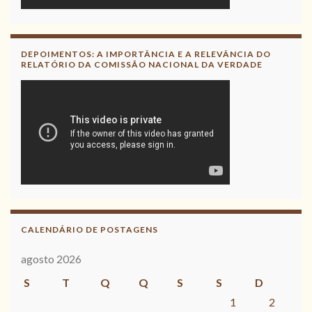
DEPOIMENTOS: A IMPORTÂNCIA E A RELEVÂNCIA DO
RELATÓRIO DA COMISSÃO NACIONAL DA VERDADE
CALENDÁRIO DE POSTAGENS
agosto 2026
S
T
Q
Q
S
S
D
1
2