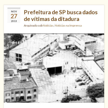
Prefeitura de SP busca dados
NOV
27
de vítimas da ditadura
2013
Arquivado sob
Notícias
,
Notícias na Imprensa