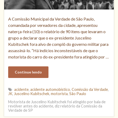
A Comissão Municipal da Verdade de São Paulo,
comandada por vereadores da cidade, apresentou
naterça-feira (10) o relatório de 90 itens que levaram o
grupo a declarar que o ex-presidente Juscelino
Kubitschek fora alvo de complô do governo militar para
assassiná-lo. “Há indícios inconstestáveis de que o
motorista do carro do ex-presidente fora atingido por …
Continue lendo
acidente
,
acidente automobístico
,
Comissão da Verdade
,
JK
,
Juscelino Kubitschek
,
motorista
,
São Paulo
Motorista de Juscelino Kubitschek foi atingido por bala de
revólver antes do acidente, diz relatório da Comissão da
Verdade de SP