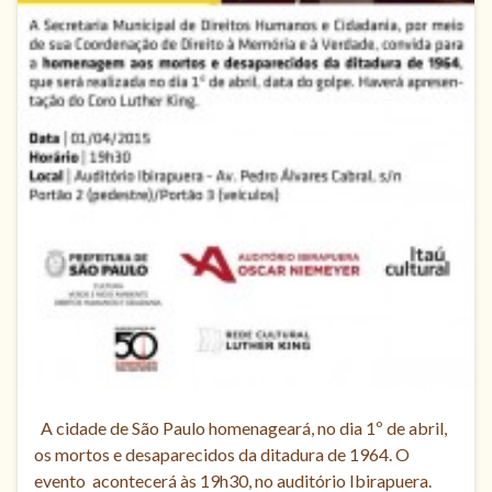
A cidade de São Paulo homenageará, no dia 1º de abril,
os mortos e desaparecidos da ditadura de 1964. O
evento acontecerá às 19h30, no auditório Ibirapuera.