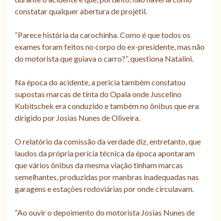
constatar qualquer abertura de projétil.
“Parece história da carochinha. Como é que todos os
exames foram feitos no corpo do ex-presidente, mas não
do motorista que guiava o carro?”, questiona Natalini.
Na época do acidente, a pericia também constatou
supostas marcas de tinta do Opala onde Juscelino
Kubitschek era conduzido e também no ônibus que era
dirigido por Josias Nunes de Oliveira.
O relatório da comissão da verdade diz, entretanto, que
laudos da própria perícia técnica da época apontaram
que vários ônibus da mesma viação tinham marcas
semelhantes, produzidas por manbras inadequadas nas
garagens e estações rodoviárias por onde circulavam.
“Ao ouvir o depoimento do motorista Josias Nunes de