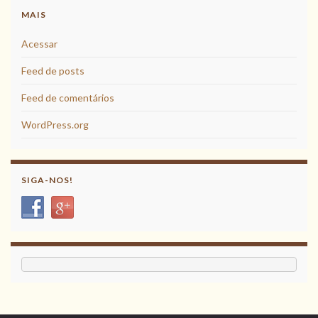
MAIS
Acessar
Feed de posts
Feed de comentários
WordPress.org
SIGA-NOS!