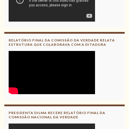
RELATÓRIO FINAL DA COMISSÃO DA VERDADE RELATA
ESTRUTURA QUE COLABORAVA COM A DITADURA
PRESIDENTA DILMA RECEBE RELATÓRIO FINAL DA
COMISSÃO NACIONAL DA VERDADE