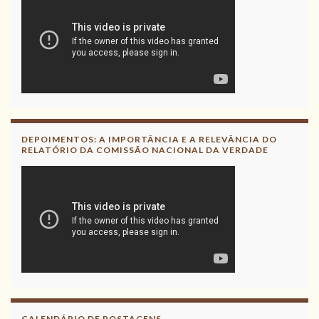
DEPOIMENTOS: A IMPORTÂNCIA E A RELEVÂNCIA DO
RELATÓRIO DA COMISSÃO NACIONAL DA VERDADE
CALENDÁRIO DE POSTAGENS