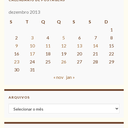
dezembro 2013
S
T
Q
Q
S
S
D
1
2
3
4
5
6
7
8
9
10
11
12
13
14
15
16
17
18
19
20
21
22
23
24
25
26
27
28
29
30
31
« nov
jan »
ARQUIVOS
Arquivos