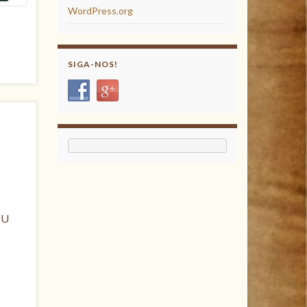
WordPress.org
SIGA-NOS!
OU