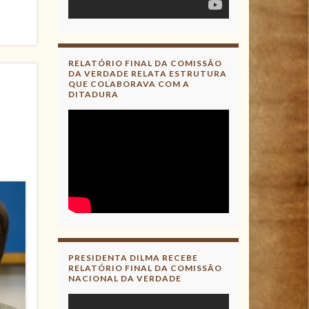
RELATÓRIO FINAL DA COMISSÃO
DA VERDADE RELATA ESTRUTURA
QUE COLABORAVA COM A
DITADURA
PRESIDENTA DILMA RECEBE
RELATÓRIO FINAL DA COMISSÃO
NACIONAL DA VERDADE