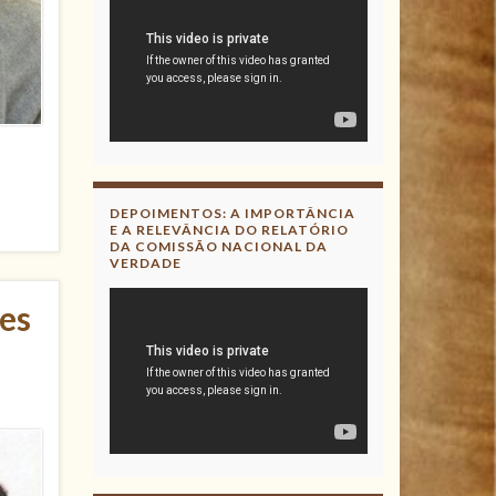
DEPOIMENTOS: A IMPORTÂNCIA
E A RELEVÂNCIA DO RELATÓRIO
DA COMISSÃO NACIONAL DA
VERDADE
tes