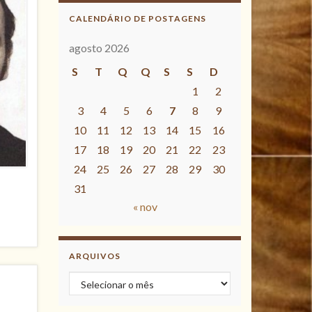
CALENDÁRIO DE POSTAGENS
agosto 2026
S
T
Q
Q
S
S
D
1
2
3
4
5
6
7
8
9
10
11
12
13
14
15
16
17
18
19
20
21
22
23
24
25
26
27
28
29
30
31
« nov
ARQUIVOS
Arquivos