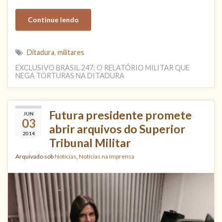
Continue lendo
Ditadura
,
militares
EXCLUSIVO BRASIL 247: O RELATÓRIO MILITAR QUE
NEGA TORTURAS NA DITADURA
Futura presidente promete
JUN
03
abrir arquivos do Superior
2014
Tribunal Militar
Arquivado sob
Notícias
,
Notícias na Imprensa