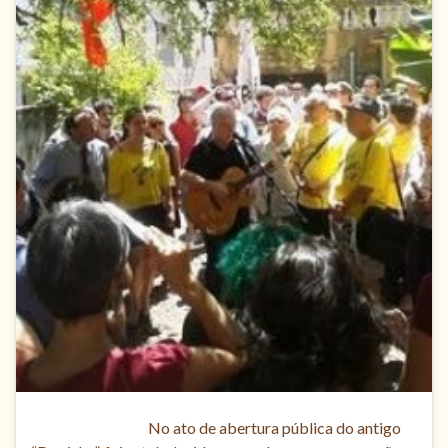
No ato de abertura pública do antigo