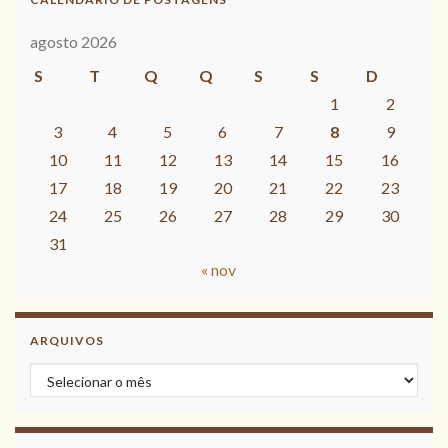
agosto 2026
S
T
Q
Q
S
S
D
1
2
3
4
5
6
7
8
9
10
11
12
13
14
15
16
17
18
19
20
21
22
23
24
25
26
27
28
29
30
31
« nov
ARQUIVOS
Arquivos