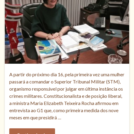
A partir do próximo dia 16, pela primeira vez uma mulher
passará a comandar o Superior Tribunal Militar (STM),
organismo responsável por julgar em última instância os
crimes militares. Constitucionalista e de posição liberal,
a ministra Maria Elizabeth Teixeira Rocha afirmou em
entrevista ao G1 que, como primeira medida dos nove
meses em que presidirá …