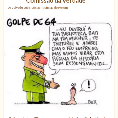
Comissão da Verdade
Arquivado sob
Notícias
,
Notícias do Fórum