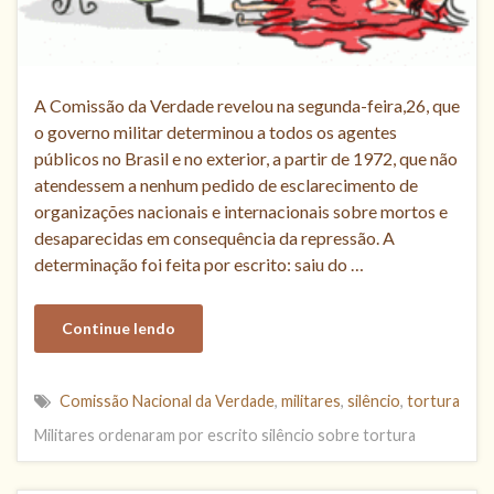
A Comissão da Verdade revelou na segunda-feira,26, que
o governo militar determinou a todos os agentes
públicos no Brasil e no exterior, a partir de 1972, que não
atendessem a nenhum pedido de esclarecimento de
organizações nacionais e internacionais sobre mortos e
desaparecidas em consequência da repressão. A
determinação foi feita por escrito: saiu do …
Continue lendo
Comissão Nacional da Verdade
,
militares
,
silêncio
,
tortura
Militares ordenaram por escrito silêncio sobre tortura