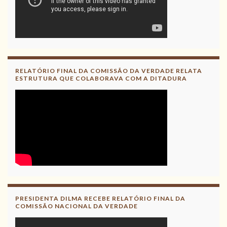
RELATÓRIO FINAL DA COMISSÃO DA VERDADE RELATA
ESTRUTURA QUE COLABORAVA COM A DITADURA
PRESIDENTA DILMA RECEBE RELATÓRIO FINAL DA
COMISSÃO NACIONAL DA VERDADE