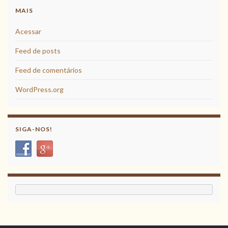
MAIS
Acessar
Feed de posts
Feed de comentários
WordPress.org
SIGA-NOS!