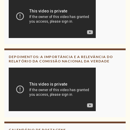
DEPOIMENTOS: A IMPORTÂNCIA E A RELEVÂNCIA DO
RELATÓRIO DA COMISSÃO NACIONAL DA VERDADE
CALENDÁRIO DE POSTAGENS