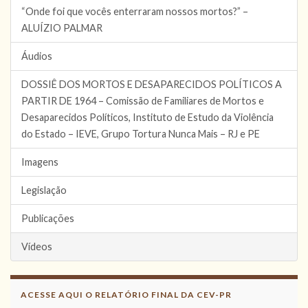
“Onde foi que vocês enterraram nossos mortos?” –
ALUÍZIO PALMAR
Áudios
DOSSIÊ DOS MORTOS E DESAPARECIDOS POLÍTICOS A
PARTIR DE 1964 – Comissão de Familiares de Mortos e
Desaparecidos Políticos, Instituto de Estudo da Violência
do Estado – IEVE, Grupo Tortura Nunca Mais – RJ e PE
Imagens
Legislação
Publicações
Vídeos
ACESSE AQUI O RELATÓRIO FINAL DA CEV-PR