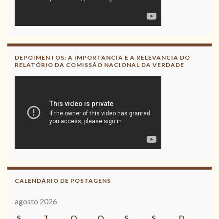
DEPOIMENTOS: A IMPORTÂNCIA E A RELEVÂNCIA DO
RELATÓRIO DA COMISSÃO NACIONAL DA VERDADE
CALENDÁRIO DE POSTAGENS
agosto 2026
S
T
Q
Q
S
S
D