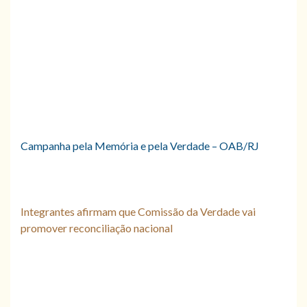
Campanha pela Memória e pela Verdade – OAB/RJ
Integrantes afirmam que Comissão da Verdade vai
promover reconciliação nacional