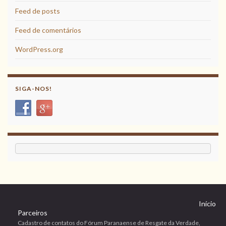
Feed de posts
Feed de comentários
WordPress.org
SIGA-NOS!
Início
Parceiros
Cadastro de contatos do Fórum Paranaense de Resgate da Verdade,