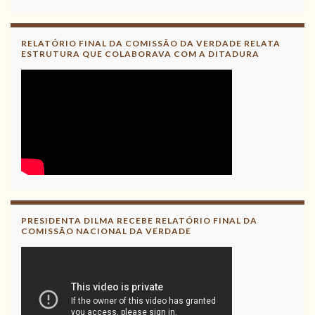
RELATÓRIO FINAL DA COMISSÃO DA VERDADE RELATA
ESTRUTURA QUE COLABORAVA COM A DITADURA
PRESIDENTA DILMA RECEBE RELATÓRIO FINAL DA
COMISSÃO NACIONAL DA VERDADE