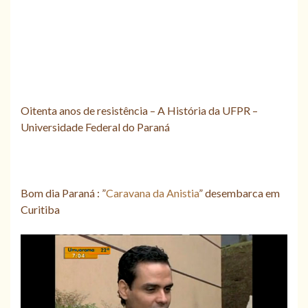
Oitenta anos de resistência – A História da UFPR –
Universidade Federal do Paraná
Bom dia Paraná : ”
Caravana da Anistia
” desembarca em
Curitiba