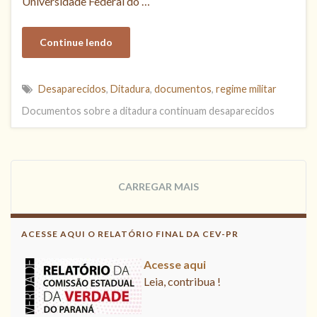
Universidade Federal do …
Continue lendo
Desaparecidos
,
Ditadura
,
documentos
,
regime militar
Documentos sobre a ditadura continuam desaparecidos
CARREGAR MAIS
ACESSE AQUI O RELATÓRIO FINAL DA CEV-PR
Acesse aqui
Leia, contribua !