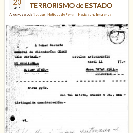
20
TERRORISMO de ESTADO
2015
Arquivado sob
Notícias
,
Notícias do Fórum
,
Notícias na Imprensa