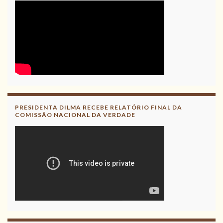
PRESIDENTA DILMA RECEBE RELATÓRIO FINAL DA
COMISSÃO NACIONAL DA VERDADE