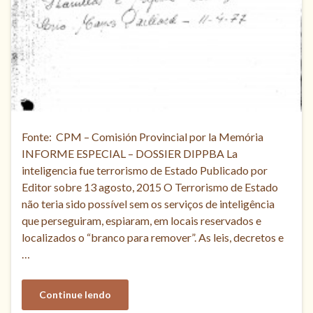
Fonte: CPM – Comisión Provincial por la Memória
INFORME ESPECIAL – DOSSIER DIPPBA La
inteligencia fue terrorismo de Estado Publicado por
Editor sobre 13 agosto, 2015 O Terrorismo de Estado
não teria sido possível sem os serviços de inteligência
que perseguiram, espiaram, em locais reservados e
localizados o “branco para remover”. As leis, decretos e
…
Continue lendo