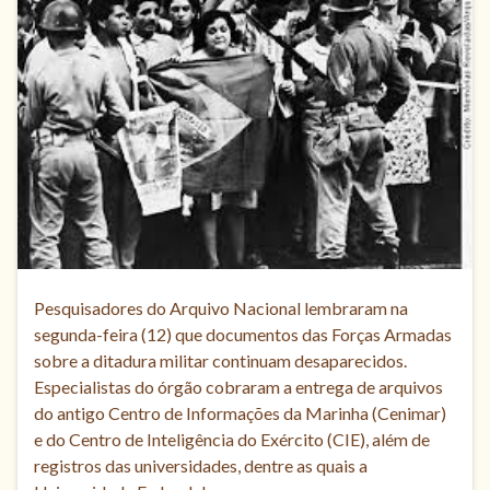
Pesquisadores do Arquivo Nacional lembraram na
segunda-feira (12) que documentos das Forças Armadas
sobre a ditadura militar continuam desaparecidos.
Especialistas do órgão cobraram a entrega de arquivos
do antigo Centro de Informações da Marinha (Cenimar)
e do Centro de Inteligência do Exército (CIE), além de
registros das universidades, dentre as quais a