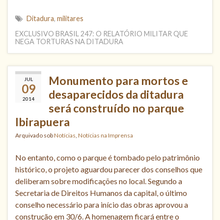
Ditadura
,
militares
EXCLUSIVO BRASIL 247: O RELATÓRIO MILITAR QUE
NEGA TORTURAS NA DITADURA
Monumento para mortos e
JUL
09
desaparecidos da ditadura
2014
será construído no parque
Ibirapuera
Arquivado sob
Notícias
,
Notícias na Imprensa
No entanto, como o parque é tombado pelo patrimônio
histórico, o projeto aguardou parecer dos conselhos que
deliberam sobre modificações no local. Segundo a
Secretaria de Direitos Humanos da capital, o último
conselho necessário para início das obras aprovou a
construção em 30/6. A homenagem ficará entre o