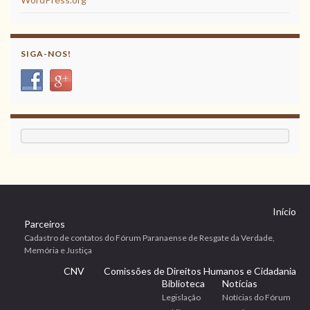
SIGA-NOS!
Início
Parceiros
Cadastro de contatos do Fórum Paranaense de Resgate da Verdade,
Memória e Justiça
CNV
Comissões de Direitos Humanos e Cidadania
Biblioteca
Notícias
Legislação
Notícias do Fórum