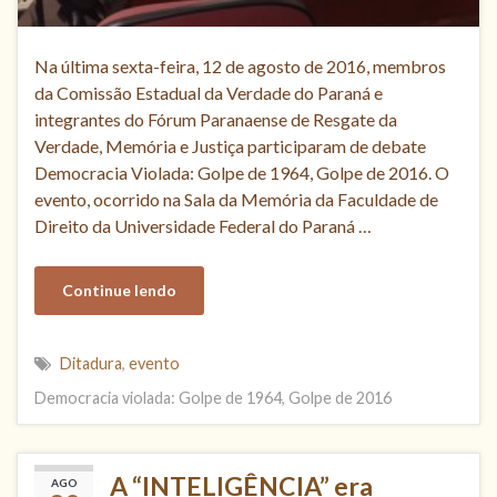
Na última sexta-feira, 12 de agosto de 2016, membros
da Comissão Estadual da Verdade do Paraná e
integrantes do Fórum Paranaense de Resgate da
Verdade, Memória e Justiça participaram de debate
Democracia Violada: Golpe de 1964, Golpe de 2016. O
evento, ocorrido na Sala da Memória da Faculdade de
Direito da Universidade Federal do Paraná …
Continue lendo
Ditadura
,
evento
Democracia violada: Golpe de 1964, Golpe de 2016
A “INTELIGÊNCIA” era
AGO