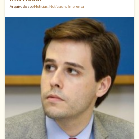
Arquivado sob
Notícias
,
Notícias na Imprensa