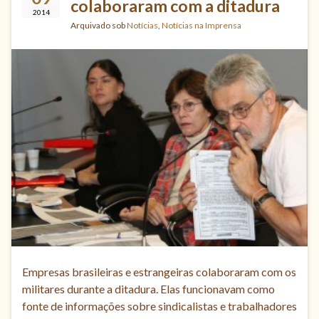
colaboraram com a ditadura
2014
Arquivado sob
Notícias
,
Notícias na Imprensa
Empresas brasileiras e estrangeiras colaboraram com os
militares durante a ditadura. Elas funcionavam como
fonte de informações sobre sindicalistas e trabalhadores