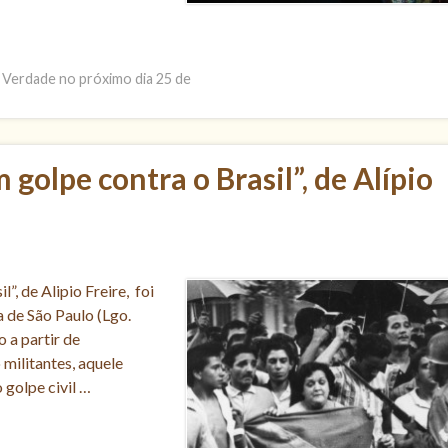
Verdade no próximo dia 25 de
golpe contra o Brasil”, de Alípio
, de Alipio Freire, foi
 de São Paulo (Lgo.
 a partir de
militantes, aquele
 golpe civil …