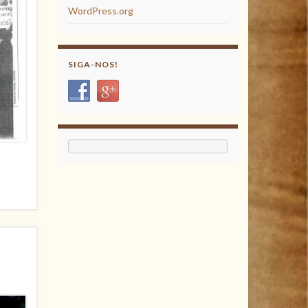
WordPress.org
SIGA-NOS!