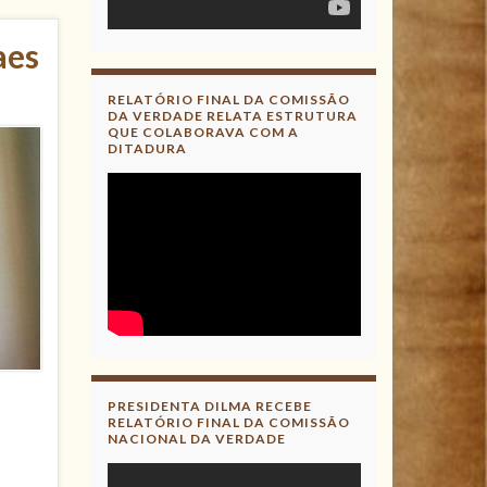
aes
RELATÓRIO FINAL DA COMISSÃO
DA VERDADE RELATA ESTRUTURA
QUE COLABORAVA COM A
DITADURA
PRESIDENTA DILMA RECEBE
RELATÓRIO FINAL DA COMISSÃO
NACIONAL DA VERDADE