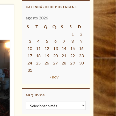
CALENDÁRIO DE POSTAGENS
agosto 2026
S
T
Q
Q
S
S
D
1
2
3
4
5
6
7
8
9
10
11
12
13
14
15
16
17
18
19
20
21
22
23
24
25
26
27
28
29
30
31
« nov
ARQUIVOS
Arquivos