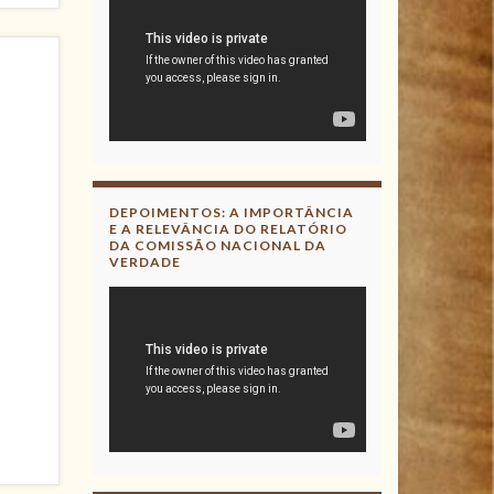
DEPOIMENTOS: A IMPORTÂNCIA
E A RELEVÂNCIA DO RELATÓRIO
DA COMISSÃO NACIONAL DA
VERDADE