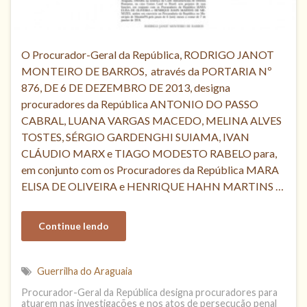
O Procurador-Geral da República, RODRIGO JANOT
MONTEIRO DE BARROS, através da PORTARIA Nº
876, DE 6 DE DEZEMBRO DE 2013, designa
procuradores da República ANTONIO DO PASSO
CABRAL, LUANA VARGAS MACEDO, MELINA ALVES
TOSTES, SÉRGIO GARDENGHI SUIAMA, IVAN
CLÁUDIO MARX e TIAGO MODESTO RABELO para,
em conjunto com os Procuradores da República MARA
ELISA DE OLIVEIRA e HENRIQUE HAHN MARTINS …
Continue lendo
Guerrilha do Araguaia
Procurador-Geral da República designa procuradores para
atuarem nas investigações e nos atos de persecução penal