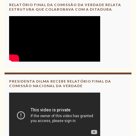
RELATÓRIO FINAL DA COMISSÃO DA VERDADE RELATA
ESTRUTURA QUE COLABORAVA COM A DITADURA
PRESIDENTA DILMA RECEBE RELATÓRIO FINAL DA
COMISSÃO NACIONAL DA VERDADE