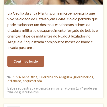
Lia Cecília da Silva Martins, uma microempresária que
vive na cidade de Catalão, em Goiás, é o elo perdido que
pode esclarecer um dos mais escabrosos crimes da
ditadura militar: o desaparecimento forçado de bebês e
crianças filhos de militantes do PCdoB fuzilados no
Araguaia. Sequestrada com poucos meses de idade e
levada para um …
Continue lendo
1974
,
bebê
,
filha
,
Guerrilha do Araguaia
,
guerrilheiros
,
orfanato
,
sequestrada
Bebê sequestrada e deixada em orfanato em 1974 pode ser
filha de guerrilheiros