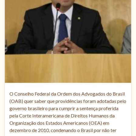
O Conselho Federal da Ordem dos Advogados do Brasil
(OAB) quer saber que providências foram adotadas pelo
governo brasileiro para cumprir a sentença proferida
pela Corte Interamericana de Direitos Humanos da
Organização dos Estados Americanos (OEA) em
dezembro de 2010, condenando o Brasil por não ter