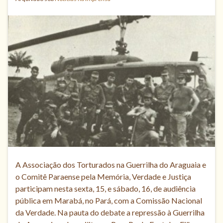
A Associação dos Torturados na Guerrilha do Araguaia e
o Comitê Paraense pela Memória, Verdade e Justiça
participam nesta sexta, 15, e sábado, 16, de audiência
pública em Marabá, no Pará, com a Comissão Nacional
da Verdade. Na pauta do debate a repressão à Guerrilha