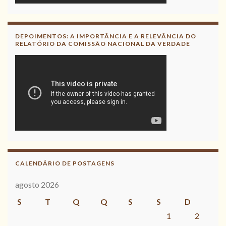
DEPOIMENTOS: A IMPORTÂNCIA E A RELEVÂNCIA DO
RELATÓRIO DA COMISSÃO NACIONAL DA VERDADE
CALENDÁRIO DE POSTAGENS
agosto 2026
S
T
Q
Q
S
S
D
1
2