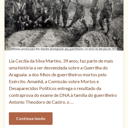
Lia Cecília da Silva Martins, 39 anos, faz parte de mais
uma história a ser desvendada sobre a Guerrilha do
Araguaia: a dos filhos de guerrilheiros mortos pelo
Exército. Amanhã, a Comissão sobre Mortos e
Desaparecidos Políticos entrega o resultado da
contraprova do exame de DNA à família do guerrilheiro
Antonio Theodoro de Castro, o …
Continue lendo