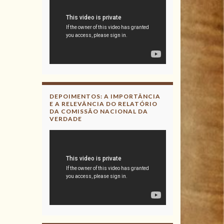
DEPOIMENTOS: A IMPORTÂNCIA
E A RELEVÂNCIA DO RELATÓRIO
DA COMISSÃO NACIONAL DA
VERDADE