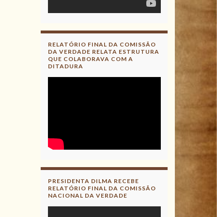
RELATÓRIO FINAL DA COMISSÃO
DA VERDADE RELATA ESTRUTURA
QUE COLABORAVA COM A
DITADURA
PRESIDENTA DILMA RECEBE
RELATÓRIO FINAL DA COMISSÃO
NACIONAL DA VERDADE