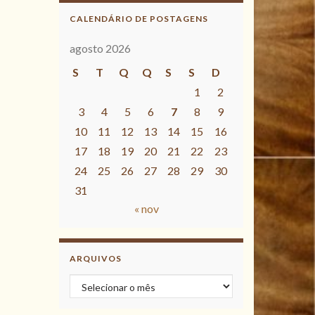
CALENDÁRIO DE POSTAGENS
agosto 2026
S
T
Q
Q
S
S
D
1
2
3
4
5
6
7
8
9
10
11
12
13
14
15
16
17
18
19
20
21
22
23
24
25
26
27
28
29
30
31
« nov
ARQUIVOS
Arquivos