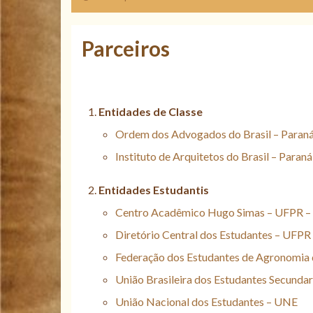
Parceiros
Entidades de Classe
Ordem dos Advogados do Brasil – Para
Instituto de Arquitetos do Brasil – Paran
Entidades Estudantis
Centro Acadêmico Hugo Simas – UFPR 
Diretório Central dos Estudantes – UF
Federação dos Estudantes de Agronomia 
União Brasileira dos Estudantes Secunda
União Nacional dos Estudantes – UNE