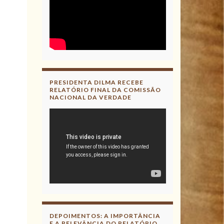
PRESIDENTA DILMA RECEBE
RELATÓRIO FINAL DA COMISSÃO
NACIONAL DA VERDADE
DEPOIMENTOS: A IMPORTÂNCIA
E A RELEVÂNCIA DO RELATÓRIO