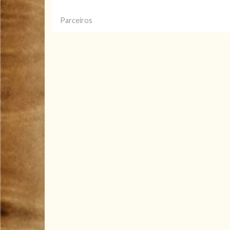
Parceiros