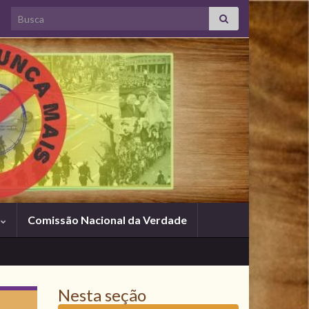
Search for:
s
Comissão Nacional da Verdade
Nesta seção