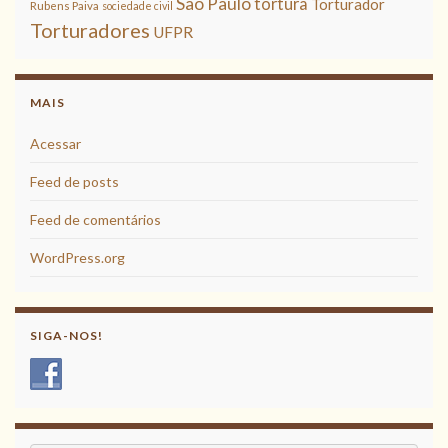
São Paulo
tortura
Torturador
Rubens Paiva
sociedade civil
Torturadores
UFPR
MAIS
Acessar
Feed de posts
Feed de comentários
WordPress.org
SIGA-NOS!