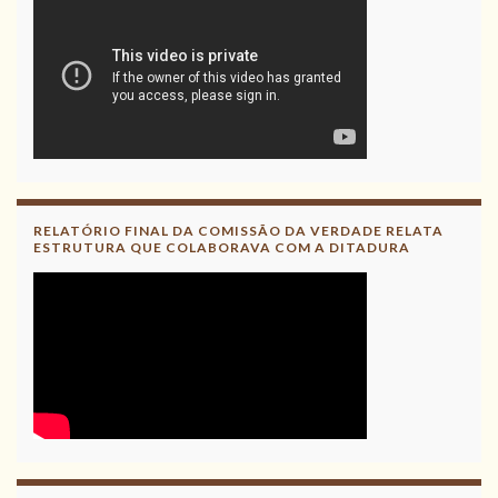
RELATÓRIO FINAL DA COMISSÃO DA VERDADE RELATA
ESTRUTURA QUE COLABORAVA COM A DITADURA