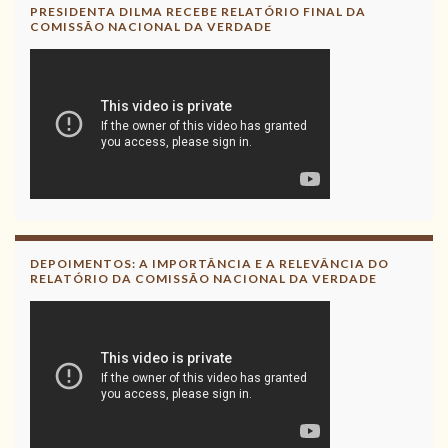
PRESIDENTA DILMA RECEBE RELATÓRIO FINAL DA
COMISSÃO NACIONAL DA VERDADE
DEPOIMENTOS: A IMPORTÂNCIA E A RELEVÂNCIA DO
RELATÓRIO DA COMISSÃO NACIONAL DA VERDADE