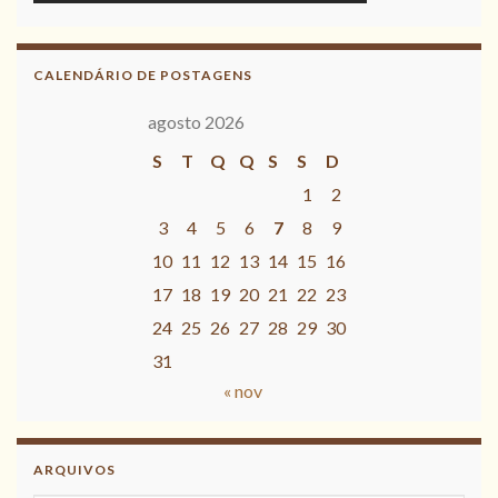
CALENDÁRIO DE POSTAGENS
agosto 2026
S
T
Q
Q
S
S
D
1
2
3
4
5
6
7
8
9
10
11
12
13
14
15
16
17
18
19
20
21
22
23
24
25
26
27
28
29
30
31
« nov
ARQUIVOS