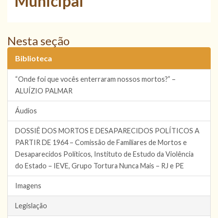
Municipal
Nesta seção
Biblioteca
“Onde foi que vocês enterraram nossos mortos?” –
ALUÍZIO PALMAR
Áudios
DOSSIÊ DOS MORTOS E DESAPARECIDOS POLÍTICOS A
PARTIR DE 1964 – Comissão de Familiares de Mortos e
Desaparecidos Políticos, Instituto de Estudo da Violência
do Estado – IEVE, Grupo Tortura Nunca Mais – RJ e PE
Imagens
Legislação