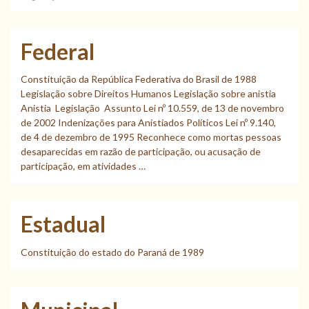
Federal
Constituição da República Federativa do Brasil de 1988
Legislação sobre Direitos Humanos Legislação sobre anistia
Anistia Legislação Assunto Lei nº 10.559, de 13 de novembro
de 2002 Indenizações para Anistiados Políticos Lei nº 9.140,
de 4 de dezembro de 1995 Reconhece como mortas pessoas
desaparecidas em razão de participação, ou acusação de
participação, em atividades …
Estadual
Constituição do estado do Paraná de 1989