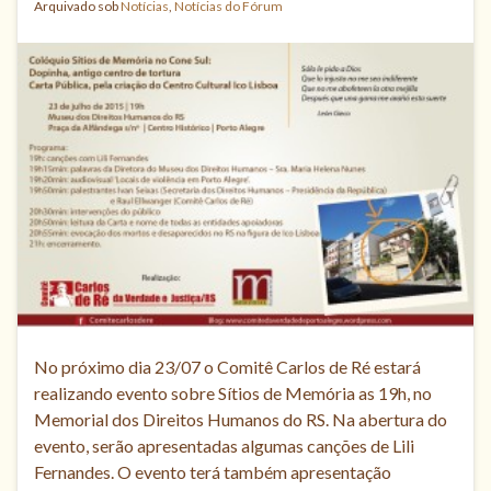
Arquivado sob
Notícias
,
Notícias do Fórum
No próximo dia 23/07 o Comitê Carlos de Ré estará
realizando evento sobre Sítios de Memória as 19h, no
Memorial dos Direitos Humanos do RS. Na abertura do
evento, serão apresentadas algumas canções de Lili
Fernandes. O evento terá também apresentação