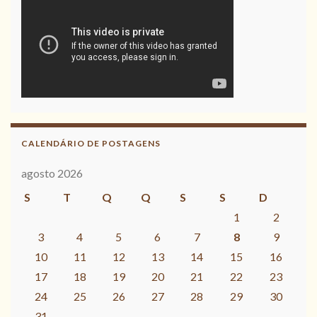
CALENDÁRIO DE POSTAGENS
agosto 2026
S
T
Q
Q
S
S
D
1
2
3
4
5
6
7
8
9
10
11
12
13
14
15
16
17
18
19
20
21
22
23
24
25
26
27
28
29
30
31