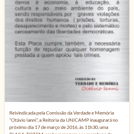
Reivindicada pela Comissão da Verdade e Memória
“Otávio Ianni”, a Reitoria da UNICAMP inaugurará no
próximo dia 17 de março de 2016, às 11h30, uma