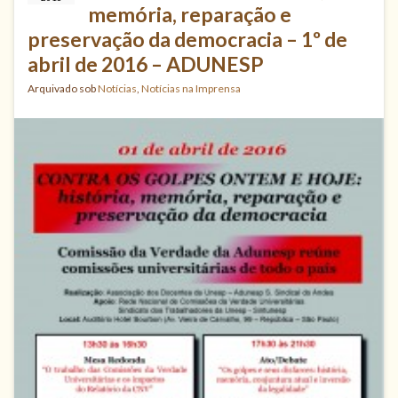
memória, reparação e
preservação da democracia – 1º de
abril de 2016 – ADUNESP
Arquivado sob
Notícias
,
Notícias na Imprensa