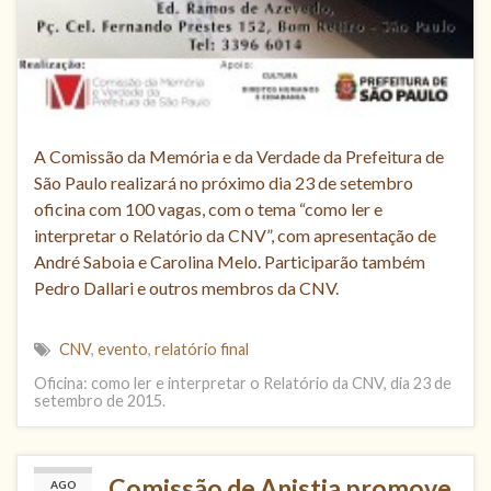
A Comissão da Memória e da Verdade da Prefeitura de
São Paulo realizará no próximo dia 23 de setembro
oficina com 100 vagas, com o tema “como ler e
interpretar o Relatório da CNV”, com apresentação de
André Saboia e Carolina Melo. Participarão também
Pedro Dallari e outros membros da CNV.
CNV
,
evento
,
relatório final
Oficina: como ler e interpretar o Relatório da CNV, dia 23 de
setembro de 2015.
Comissão de Anistia promove
AGO