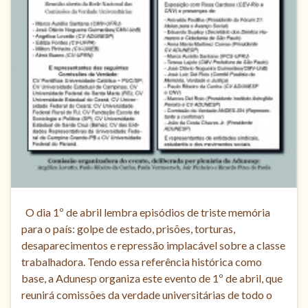
O dia 1º de abril lembra episódios de triste memória
para o país: golpe de estado, prisões, torturas,
desaparecimentos e repressão implacável sobre a classe
trabalhadora. Tendo essa referência histórica como
base, a Adunesp organiza este evento de 1º de abril, que
reunirá comissões da verdade universitárias de todo o