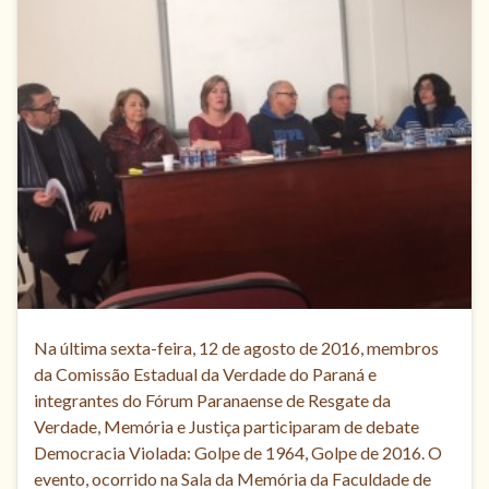
Na última sexta-feira, 12 de agosto de 2016, membros
da Comissão Estadual da Verdade do Paraná e
integrantes do Fórum Paranaense de Resgate da
Verdade, Memória e Justiça participaram de debate
Democracia Violada: Golpe de 1964, Golpe de 2016. O
evento, ocorrido na Sala da Memória da Faculdade de