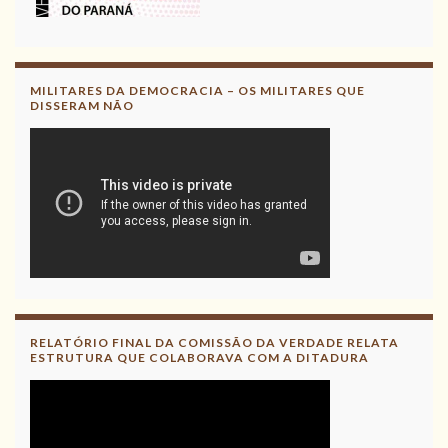
Acesse aqui o Relatório Final da
CNV
Leia, divulgue!
MILITARES DA DEMOCRACIA – OS MILITARES QUE
DISSERAM NÃO
RELATÓRIO FINAL DA COMISSÃO DA VERDADE RELATA
ESTRUTURA QUE COLABORAVA COM A DITADURA