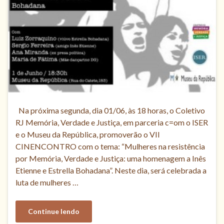
Na próxima segunda, dia 01/06, às 18 horas, o Coletivo
RJ Memória, Verdade e Justiça, em parceria c=om o ISER
e o Museu da República, promoverão o VII
CINENCONTRO com o tema: “Mulheres na resistência
por Memória, Verdade e Justiça: uma homenagem a Inês
Etienne e Estrella Bohadana”. Neste dia, será celebrada a
luta de mulheres …
Continue lendo