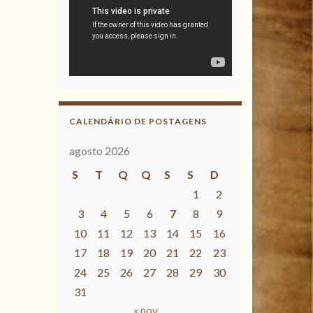
CALENDÁRIO DE POSTAGENS
agosto 2026
S
T
Q
Q
S
S
D
1
2
3
4
5
6
7
8
9
10
11
12
13
14
15
16
17
18
19
20
21
22
23
24
25
26
27
28
29
30
31
« nov