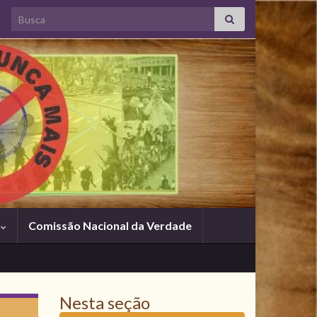
Search for:
s
Comissão Nacional da Verdade
Nesta seção