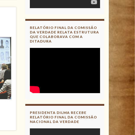
RELATÓRIO FINAL DA COMISSÃO
DA VERDADE RELATA ESTRUTURA
QUE COLABORAVA COM A
DITADURA
PRESIDENTA DILMA RECEBE
RELATÓRIO FINAL DA COMISSÃO
NACIONAL DA VERDADE