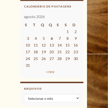
CALENDÁRIO DE POSTAGENS
agosto 2026
S
T
Q
Q
S
S
D
1
2
3
4
5
6
7
8
9
10
11
12
13
14
15
16
17
18
19
20
21
22
23
24
25
26
27
28
29
30
31
« nov
ARQUIVOS
Arquivos