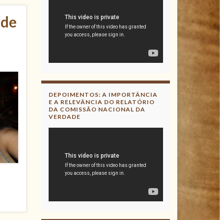
ode
DEPOIMENTOS: A IMPORTÂNCIA
E A RELEVÂNCIA DO RELATÓRIO
DA COMISSÃO NACIONAL DA
VERDADE