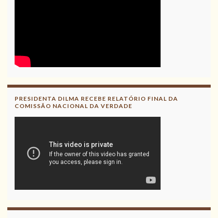
PRESIDENTA DILMA RECEBE RELATÓRIO FINAL DA
COMISSÃO NACIONAL DA VERDADE