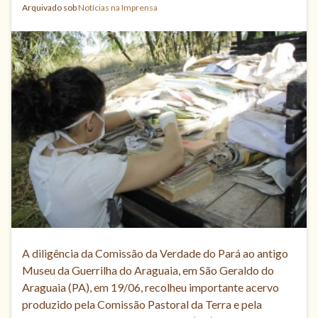
Arquivado sob
Notícias na Imprensa
A diligência da Comissão da Verdade do Pará ao antigo
Museu da Guerrilha do Araguaia, em São Geraldo do
Araguaia (PA), em 19/06, recolheu importante acervo
produzido pela Comissão Pastoral da Terra e pela