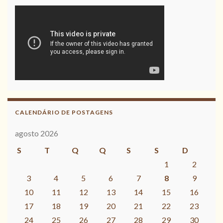
CALENDÁRIO DE POSTAGENS
agosto 2026
S
T
Q
Q
S
S
D
1
2
3
4
5
6
7
8
9
10
11
12
13
14
15
16
17
18
19
20
21
22
23
24
25
26
27
28
29
30