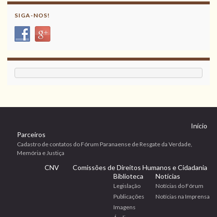
SIGA-NOS!
Início
Parceiros
Cadastro de contatos do Fórum Paranaense de Resgate da Verdade,
Memória e Justiça
CNV
Comissões de Direitos Humanos e Cidadania
Biblioteca
Notícias
Legislação
Notícias do Fórum
Publicações
Notícias na Imprensa
Imagens