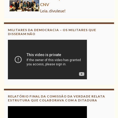
CNV
Leia, divulgue!
MILITARES DA DEMOCRACIA – OS MILITARES QUE
DISSERAM NÃO
RELATÓRIO FINAL DA COMISSÃO DA VERDADE RELATA
ESTRUTURA QUE COLABORAVA COM A DITADURA