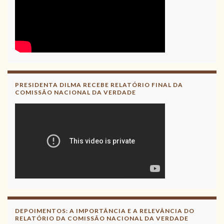
PRESIDENTA DILMA RECEBE RELATÓRIO FINAL DA
COMISSÃO NACIONAL DA VERDADE
DEPOIMENTOS: A IMPORTÂNCIA E A RELEVÂNCIA DO
RELATÓRIO DA COMISSÃO NACIONAL DA VERDADE