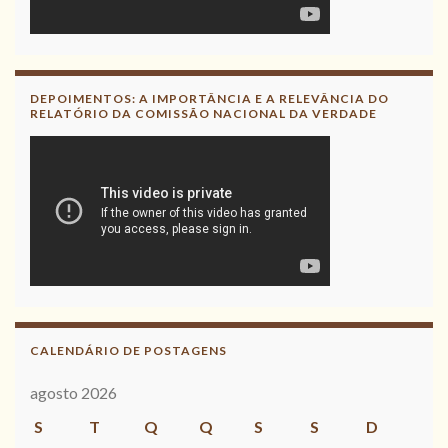
DEPOIMENTOS: A IMPORTÂNCIA E A RELEVÂNCIA DO
RELATÓRIO DA COMISSÃO NACIONAL DA VERDADE
CALENDÁRIO DE POSTAGENS
agosto 2026
S
T
Q
Q
S
S
D