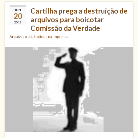
Cartilha prega a destruição de
JUN
20
arquivos para boicotar
2012
Comissão da Verdade
Arquivado sob
Notícias na Imprensa