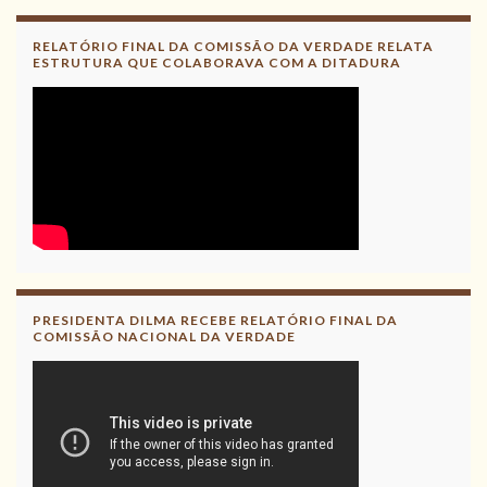
RELATÓRIO FINAL DA COMISSÃO DA VERDADE RELATA
ESTRUTURA QUE COLABORAVA COM A DITADURA
PRESIDENTA DILMA RECEBE RELATÓRIO FINAL DA
COMISSÃO NACIONAL DA VERDADE