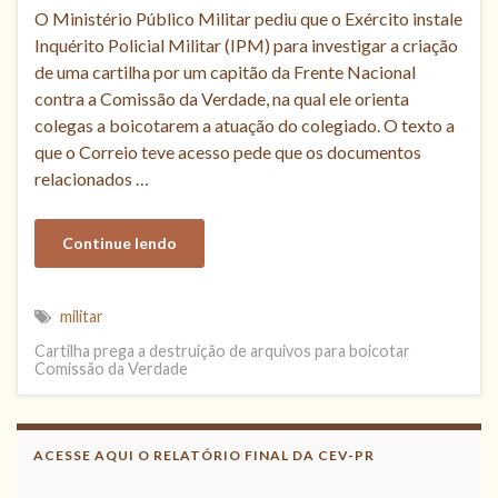
O Ministério Público Militar pediu que o Exército instale
Inquérito Policial Militar (IPM) para investigar a criação
de uma cartilha por um capitão da Frente Nacional
contra a Comissão da Verdade, na qual ele orienta
colegas a boicotarem a atuação do colegiado. O texto a
que o Correio teve acesso pede que os documentos
relacionados …
Continue lendo
militar
Cartilha prega a destruição de arquivos para boicotar
Comissão da Verdade
ACESSE AQUI O RELATÓRIO FINAL DA CEV-PR