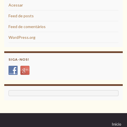
Acessar
Feed de posts
Feed de comentários
WordPress.org
SIGA-NOS!
Início