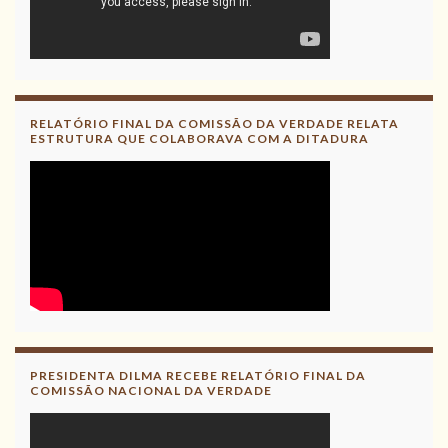
RELATÓRIO FINAL DA COMISSÃO DA VERDADE RELATA
ESTRUTURA QUE COLABORAVA COM A DITADURA
PRESIDENTA DILMA RECEBE RELATÓRIO FINAL DA
COMISSÃO NACIONAL DA VERDADE