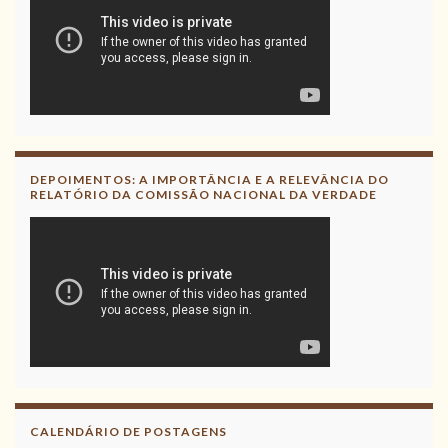
DEPOIMENTOS: A IMPORTÂNCIA E A RELEVÂNCIA DO
RELATÓRIO DA COMISSÃO NACIONAL DA VERDADE
CALENDÁRIO DE POSTAGENS