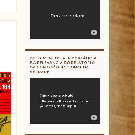
DEPOIMENTOS: A IMPORTÂNCIA
E A RELEVÂNCIA DO RELATÓRIO
DA COMISSÃO NACIONAL DA
VERDADE