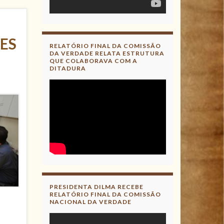
ES
RELATÓRIO FINAL DA COMISSÃO
DA VERDADE RELATA ESTRUTURA
QUE COLABORAVA COM A
DITADURA
PRESIDENTA DILMA RECEBE
RELATÓRIO FINAL DA COMISSÃO
NACIONAL DA VERDADE