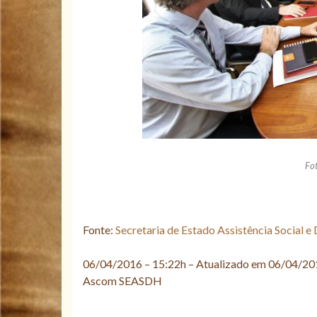
Fot
Fonte:
Secretaria de Estado Assistência Social 
06/04/2016 – 15:22h – Atualizado em 06/04/20
Ascom SEASDH