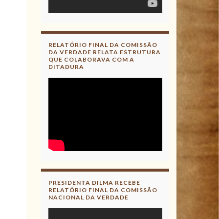
RELATÓRIO FINAL DA COMISSÃO
DA VERDADE RELATA ESTRUTURA
QUE COLABORAVA COM A
DITADURA
PRESIDENTA DILMA RECEBE
RELATÓRIO FINAL DA COMISSÃO
NACIONAL DA VERDADE