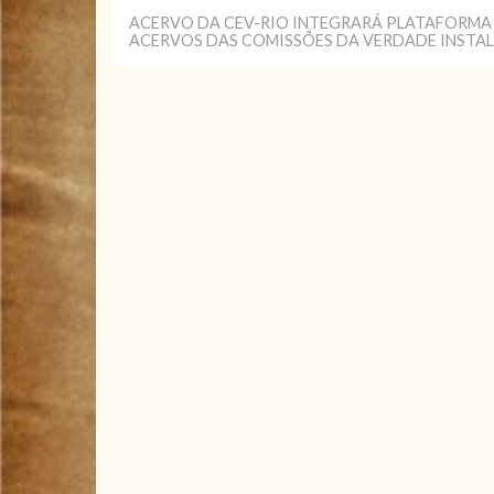
ACERVO DA CEV-RIO INTEGRARÁ PLATAFORMA 
ACERVOS DAS COMISSÕES DA VERDADE INSTAL