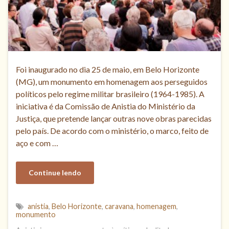
Foi inaugurado no dia 25 de maio, em Belo Horizonte
(MG), um monumento em homenagem aos perseguidos
políticos pelo regime militar brasileiro (1964-1985). A
iniciativa é da Comissão de Anistia do Ministério da
Justiça, que pretende lançar outras nove obras parecidas
pelo país. De acordo com o ministério, o marco, feito de
aço e com …
Continue lendo
anistia
,
Belo Horizonte
,
caravana
,
homenagem
,
monumento