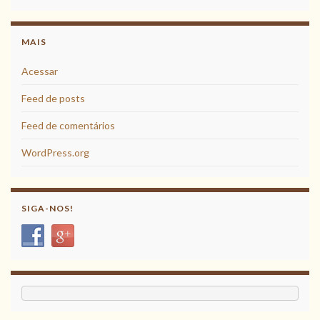
MAIS
Acessar
Feed de posts
Feed de comentários
WordPress.org
SIGA-NOS!