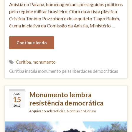
Anistia no Paraná, homenagem aos perseguidos políticos
pelo regime militar brasileiro. Obra da artista plástica
Cristina Toniolo Pozzobon e do arquiteto Tiago Balem,
é uma iniciativa da Comissão da Anistia, Ministério …
Continue lendo
Curitiba
,
monumento
Curitiba instala monumento pelas liberdades democráticas
Monumento lembra
AGO
15
resistência democrática
2013
Arquivado sob
Notícias
,
Notícias do Fórum