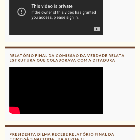
RELATÓRIO FINAL DA COMISSÃO DA VERDADE RELATA
ESTRUTURA QUE COLABORAVA COM A DITADURA
PRESIDENTA DILMA RECEBE RELATÓRIO FINAL DA
COMISSÃO NACIONAL DA VERDADE