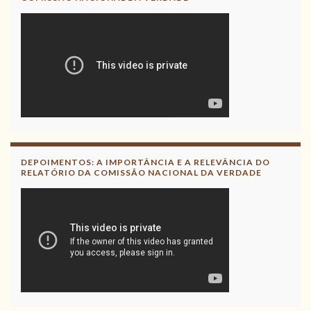
DEPOIMENTOS: A IMPORTÂNCIA E A RELEVÂNCIA DO
RELATÓRIO DA COMISSÃO NACIONAL DA VERDADE