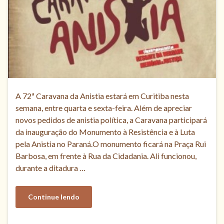
A 72ª Caravana da Anistia estará em Curitiba nesta
semana, entre quarta e sexta-feira. Além de apreciar
novos pedidos de anistia política, a Caravana participará
da inauguração do Monumento à Resistência e à Luta
pela Anistia no Paraná.O monumento ficará na Praça Rui
Barbosa, em frente à Rua da Cidadania. Ali funcionou,
durante a ditadura …
Continue lendo