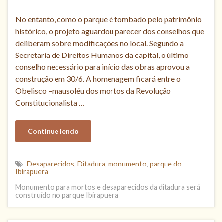
No entanto, como o parque é tombado pelo patrimônio
histórico, o projeto aguardou parecer dos conselhos que
deliberam sobre modificações no local. Segundo a
Secretaria de Direitos Humanos da capital, o último
conselho necessário para início das obras aprovou a
construção em 30/6. A homenagem ficará entre o
Obelisco –mausoléu dos mortos da Revolução
Constitucionalista …
Continue lendo
Desaparecidos
,
Ditadura
,
monumento
,
parque do
Ibirapuera
Monumento para mortos e desaparecidos da ditadura será
construído no parque Ibirapuera