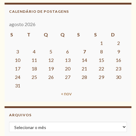
CALENDÁRIO DE POSTAGENS
agosto 2026
S
T
Q
Q
S
S
D
1
2
3
4
5
6
7
8
9
10
11
12
13
14
15
16
17
18
19
20
21
22
23
24
25
26
27
28
29
30
31
« nov
ARQUIVOS
Arquivos