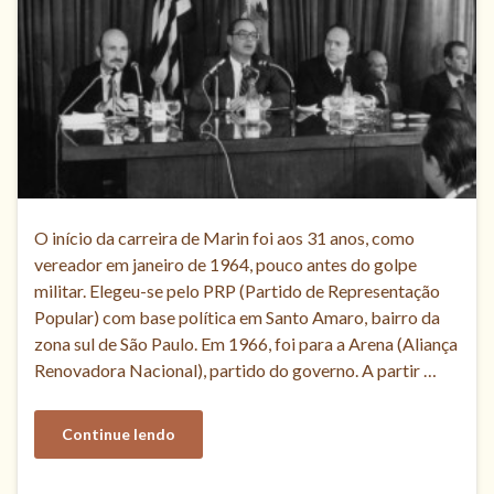
O início da carreira de Marin foi aos 31 anos, como
vereador em janeiro de 1964, pouco antes do golpe
militar. Elegeu-se pelo PRP (Partido de Representação
Popular) com base política em Santo Amaro, bairro da
zona sul de São Paulo. Em 1966, foi para a Arena (Aliança
Renovadora Nacional), partido do governo. A partir …
Continue lendo