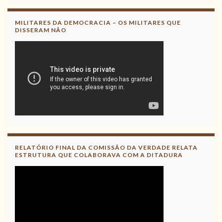
Leia, contribua !
MILITARES DA DEMOCRACIA – OS MILITARES QUE
DISSERAM NÃO
RELATÓRIO FINAL DA COMISSÃO DA VERDADE RELATA
ESTRUTURA QUE COLABORAVA COM A DITADURA