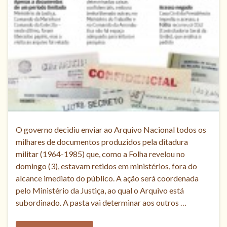
O governo decidiu enviar ao Arquivo Nacional todos os
milhares de documentos produzidos pela ditadura
militar (1964-1985) que, como a Folha revelou no
domingo (3), estavam retidos em ministérios, fora do
alcance imediato do público. A ação será coordenada
pelo Ministério da Justiça, ao qual o Arquivo está
subordinado. A pasta vai determinar aos outros …