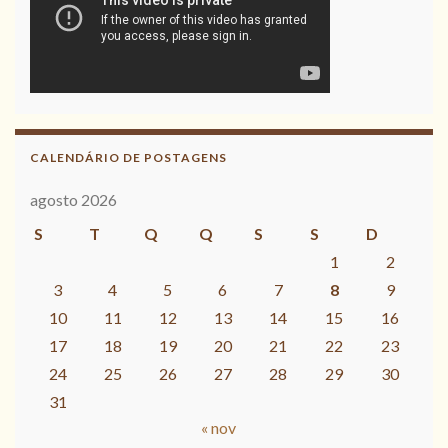
CALENDÁRIO DE POSTAGENS
agosto 2026
S
T
Q
Q
S
S
D
1
2
3
4
5
6
7
8
9
10
11
12
13
14
15
16
17
18
19
20
21
22
23
24
25
26
27
28
29
30
31
« nov