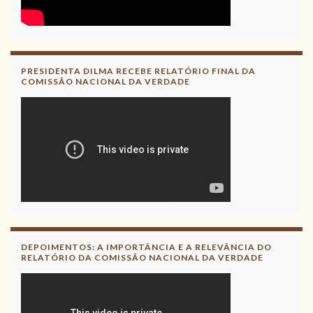
PRESIDENTA DILMA RECEBE RELATÓRIO FINAL DA
COMISSÃO NACIONAL DA VERDADE
DEPOIMENTOS: A IMPORTÂNCIA E A RELEVÂNCIA DO
RELATÓRIO DA COMISSÃO NACIONAL DA VERDADE