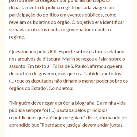
departamento de polícia registrou cada viagem ou
participação do político em eventos públicos, como
revelam os boletins do órgão. O objetivo era identificar
se havia protestos contra o governador e contra o
regime.
Questionado pelo UOL Esporte sobre os fatos relatados
nos arquivos da ditadura, Marin se negou a falar sobre o
assunto. Em texto à “Folha de S. Paulo”, afirmou que era
do partido do governo, mas que era “sabido por todos
(…) que os deputados não tinham o menor poder sobre os
órgãos do Estado”. Completou:
“Ninguém deve negar a própria biografia. E a minha vida
pública sempre foi (…) pautada pelos princípios
republicanos que até hoje me guiam”, disse, afirmando ter
aprendido que “liberdade e justiça” devem andar juntas.