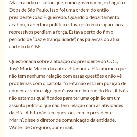
Marin ainda ressaltou que, como governador, extinguiu o
Dops de São Paulo. Isso foi uma ordem do então
presidente João Figueiredo. Quando o departamento
acabou, a abertura política estava próxima e aparelhos
repressivos perdiam a força. Estava perto do fim o
período de “paz e tranquilidade”, nas palavras do atual
cartola da CBF.
Questionada sobre a atuação do presidente do COL,
José Maria Marin, durante a ditadura, a Fifa afirmou que
não tem nenhuma relação com essas questões e não vê
problemas com o cartola. “A Fifa não está em posição de
comentar sobre algo que é assunto interno do Brasil. Nós
não estamos qualificados para ter uma opinião em um
assunto político que não tem relação com as atividades
da Fifa. A Fifa não tem questões com o presidente
Marin”, disse o diretor de comunicação da entidade,
Walter de Gregorio, por e.mail.