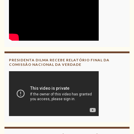
PRESIDENTA DILMA RECEBE RELATÓRIO FINAL DA
COMISSÃO NACIONAL DA VERDADE