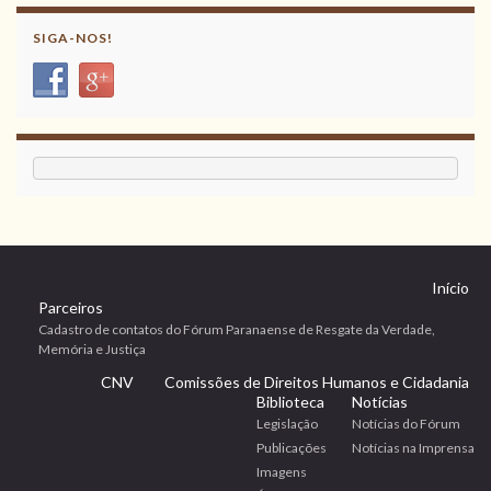
SIGA-NOS!
Início
Parceiros
Cadastro de contatos do Fórum Paranaense de Resgate da Verdade,
Memória e Justiça
CNV
Comissões de Direitos Humanos e Cidadania
Biblioteca
Notícias
Legislação
Notícias do Fórum
Publicações
Notícias na Imprensa
Imagens