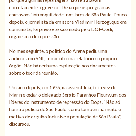
corretamente o governo. Dizia que os programas
causavam “intranquilidade” nos lares de São Paulo. Pouco
depois, o jornalista da emissora Vladimir Herzog, que era
comunista, foi preso e assassinado pelo DOI-Codi,
organismo de repressão.
No mês seguinte, o político do Arena pediu uma
audiência no SNI, como informa relatório do próprio
órgão. Não há nenhuma explicação nos documentos
sobre o teor da reunião.
Um ano depois, em 1976, na assembleia, foi a vez de
Marin elogiar o delegado Sergio Paranhos Fleury, um dos
líderes do instrumento de repressão do Dops. “Não só
honra à polícia de São Paulo, como também há muito é
motivo de orgulho inclusive à população de São Paulo”,
discursou.