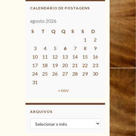
CALENDÁRIO DE POSTAGENS
agosto 2026
S
T
Q
Q
S
S
D
1
2
3
4
5
6
7
8
9
10
11
12
13
14
15
16
17
18
19
20
21
22
23
24
25
26
27
28
29
30
31
« nov
ARQUIVOS
Arquivos