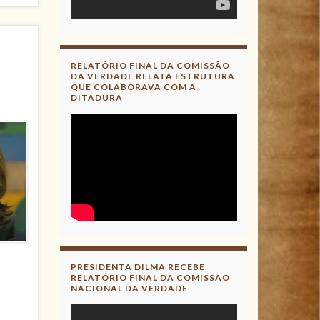
RELATÓRIO FINAL DA COMISSÃO
DA VERDADE RELATA ESTRUTURA
QUE COLABORAVA COM A
DITADURA
PRESIDENTA DILMA RECEBE
RELATÓRIO FINAL DA COMISSÃO
NACIONAL DA VERDADE