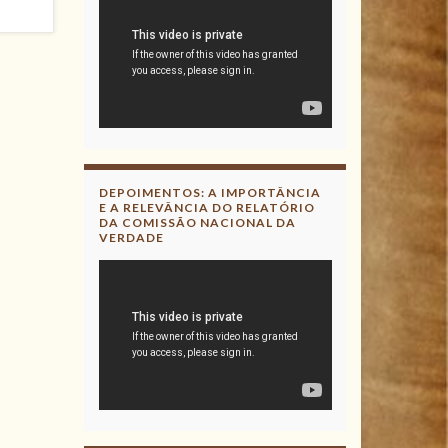
DEPOIMENTOS: A IMPORTÂNCIA
E A RELEVÂNCIA DO RELATÓRIO
DA COMISSÃO NACIONAL DA
VERDADE