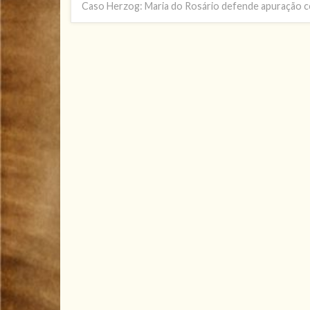
Caso Herzog: Maria do Rosário defende apuração c