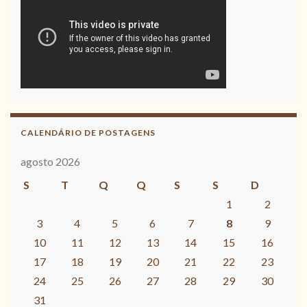
CALENDÁRIO DE POSTAGENS
agosto 2026
S
T
Q
Q
S
S
D
1
2
3
4
5
6
7
8
9
10
11
12
13
14
15
16
17
18
19
20
21
22
23
24
25
26
27
28
29
30
31