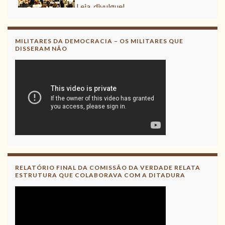
Leia, divulgue!
MILITARES DA DEMOCRACIA – OS MILITARES QUE
DISSERAM NÃO
RELATÓRIO FINAL DA COMISSÃO DA VERDADE RELATA
ESTRUTURA QUE COLABORAVA COM A DITADURA