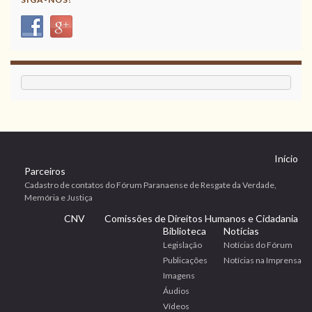
Início
Parceiros
Cadastro de contatos do Fórum Paranaense de Resgate da Verdade,
Memória e Justiça
CNV
Comissões de Direitos Humanos e Cidadania
Biblioteca
Notícias
Legislação
Notícias do Fórum
Publicações
Notícias na Imprensa
Imagens
Áudios
Vídeos