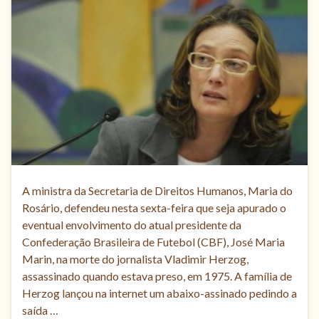
A ministra da Secretaria de Direitos Humanos, Maria do
Rosário, defendeu nesta sexta-feira que seja apurado o
eventual envolvimento do atual presidente da
Confederação Brasileira de Futebol (CBF), José Maria
Marin, na morte do jornalista Vladimir Herzog,
assassinado quando estava preso, em 1975. A família de
Herzog lançou na internet um abaixo-assinado pedindo a
saída …