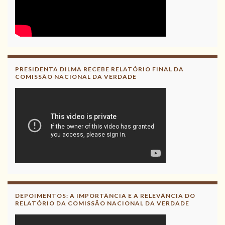
PRESIDENTA DILMA RECEBE RELATÓRIO FINAL DA
COMISSÃO NACIONAL DA VERDADE
DEPOIMENTOS: A IMPORTÂNCIA E A RELEVÂNCIA DO
RELATÓRIO DA COMISSÃO NACIONAL DA VERDADE