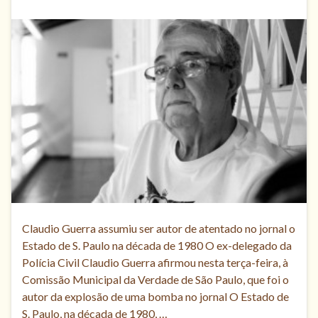
Claudio Guerra assumiu ser autor de atentado no jornal o
Estado de S. Paulo na década de 1980 O ex-delegado da
Polícia Civil Claudio Guerra afirmou nesta terça-feira, à
Comissão Municipal da Verdade de São Paulo, que foi o
autor da explosão de uma bomba no jornal O Estado de
S. Paulo, na década de 1980, …