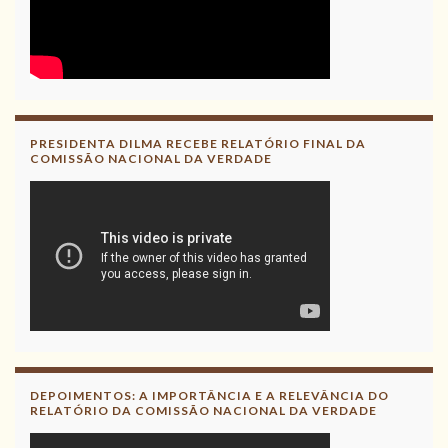
PRESIDENTA DILMA RECEBE RELATÓRIO FINAL DA
COMISSÃO NACIONAL DA VERDADE
DEPOIMENTOS: A IMPORTÂNCIA E A RELEVÂNCIA DO
RELATÓRIO DA COMISSÃO NACIONAL DA VERDADE