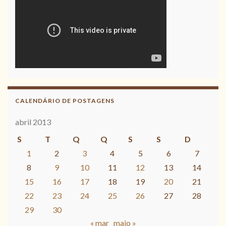
CALENDÁRIO DE POSTAGENS
abril 2013
S
T
Q
Q
S
S
D
1
2
3
4
5
6
7
8
9
10
11
12
13
14
15
16
17
18
19
20
21
22
23
24
25
26
27
28
29
30
« mar
maio »