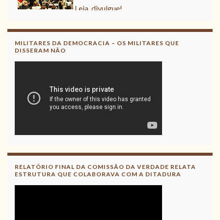
Leia, divulgue!
MILITARES DA DEMOCRACIA – OS MILITARES QUE
DISSERAM NÃO
RELATÓRIO FINAL DA COMISSÃO DA VERDADE RELATA
ESTRUTURA QUE COLABORAVA COM A DITADURA