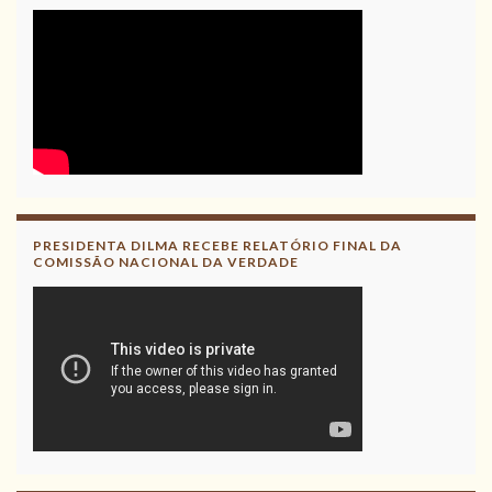
PRESIDENTA DILMA RECEBE RELATÓRIO FINAL DA
COMISSÃO NACIONAL DA VERDADE