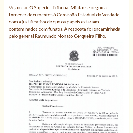
Vejam só: O Superior Tribunal Militar se negou a
fornecer documentos à Comissão Estadual da Verdade
com a justificativa de que os papeis estariam
contaminados com fungos. A resposta foi encaminhada
pelo general Raymundo Nonato Cerqueira Filho.