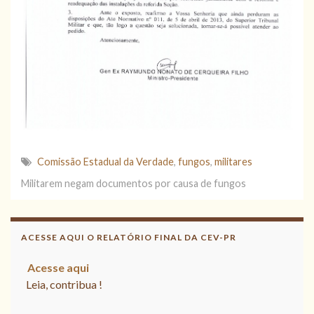
Comissão Estadual da Verdade
,
fungos
,
militares
Militarem negam documentos por causa de fungos
ACESSE AQUI O RELATÓRIO FINAL DA CEV-PR
Acesse aqui
Leia, contribua !