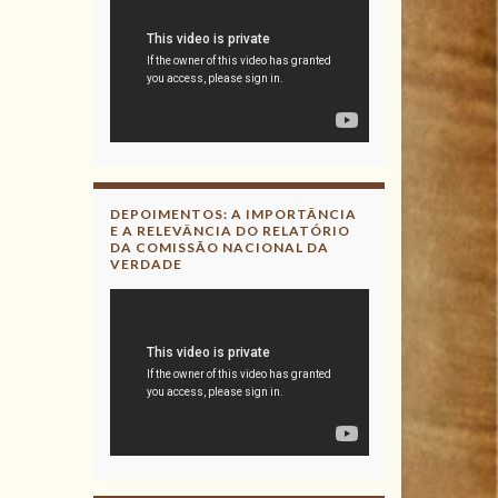
DEPOIMENTOS: A IMPORTÂNCIA
E A RELEVÂNCIA DO RELATÓRIO
DA COMISSÃO NACIONAL DA
VERDADE