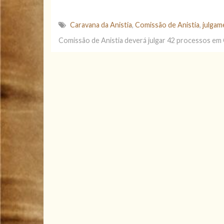
Caravana da Anistia
,
Comissão de Anistia
,
julgam
Comissão de Anistia deverá julgar 42 processos em 