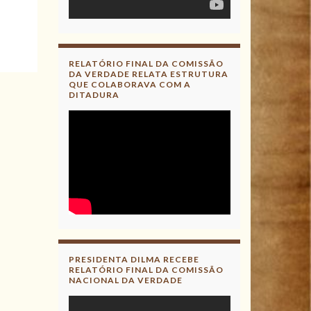
RELATÓRIO FINAL DA COMISSÃO
DA VERDADE RELATA ESTRUTURA
QUE COLABORAVA COM A
DITADURA
PRESIDENTA DILMA RECEBE
RELATÓRIO FINAL DA COMISSÃO
NACIONAL DA VERDADE