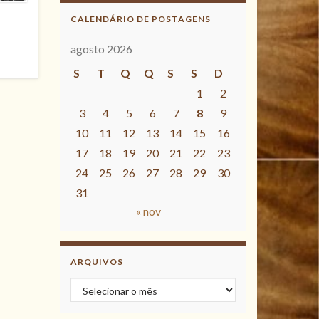
CALENDÁRIO DE POSTAGENS
agosto 2026
S
T
Q
Q
S
S
D
1
2
3
4
5
6
7
8
9
10
11
12
13
14
15
16
17
18
19
20
21
22
23
24
25
26
27
28
29
30
31
« nov
ARQUIVOS
Arquivos