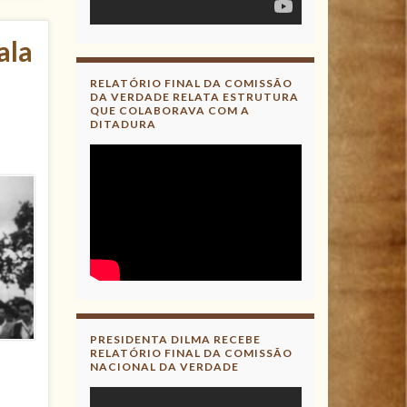
ala
RELATÓRIO FINAL DA COMISSÃO
DA VERDADE RELATA ESTRUTURA
QUE COLABORAVA COM A
DITADURA
PRESIDENTA DILMA RECEBE
RELATÓRIO FINAL DA COMISSÃO
NACIONAL DA VERDADE