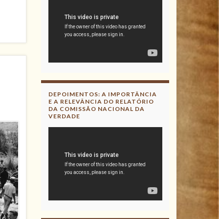
DEPOIMENTOS: A IMPORTÂNCIA
E A RELEVÂNCIA DO RELATÓRIO
DA COMISSÃO NACIONAL DA
VERDADE