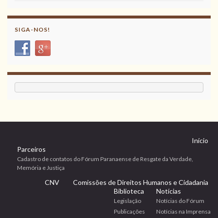
SIGA-NOS!
Início
Parceiros
Cadastro de contatos do Fórum Paranaense de Resgate da Verdade,
Memória e Justiça
CNV
Comissões de Direitos Humanos e Cidadania
Biblioteca
Notícias
Legislação
Notícias do Fórum
Publicações
Notícias na Imprensa