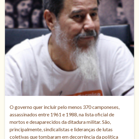
O governo quer incluir pelo menos 370 camponeses,
assassinados entre 1961 e 1988, na lista oficial de
mortos e desaparecidos da ditadura militar. São,
principalmente, sindicalistas e lideranças de lutas
coletivas que tombaram em decorrência da política