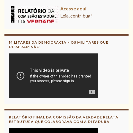
Acesse aqui
Leia, contribua !
MILITARES DA DEMOCRACIA – OS MILITARES QUE
DISSERAM NÃO
RELATÓRIO FINAL DA COMISSÃO DA VERDADE RELATA
ESTRUTURA QUE COLABORAVA COM A DITADURA