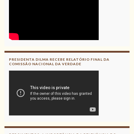
PRESIDENTA DILMA RECEBE RELATÓRIO FINAL DA
COMISSÃO NACIONAL DA VERDADE