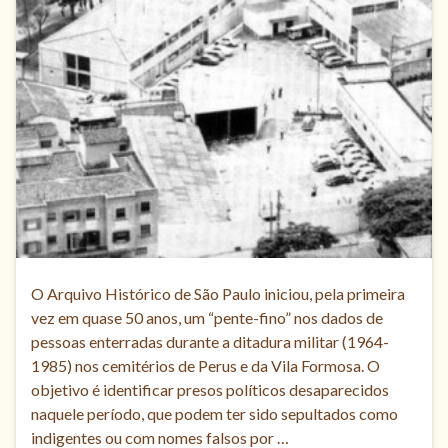
O Arquivo Histórico de São Paulo iniciou, pela primeira
vez em quase 50 anos, um “pente-fino” nos dados de
pessoas enterradas durante a ditadura militar (1964-
1985) nos cemitérios de Perus e da Vila Formosa. O
objetivo é identificar presos políticos desaparecidos
naquele período, que podem ter sido sepultados como
indigentes ou com nomes falsos por …