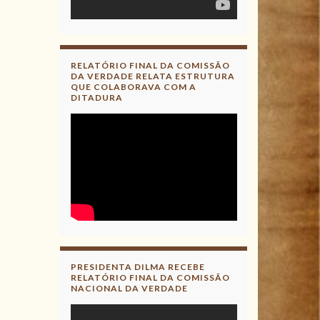
RELATÓRIO FINAL DA COMISSÃO
DA VERDADE RELATA ESTRUTURA
QUE COLABORAVA COM A
DITADURA
PRESIDENTA DILMA RECEBE
RELATÓRIO FINAL DA COMISSÃO
NACIONAL DA VERDADE