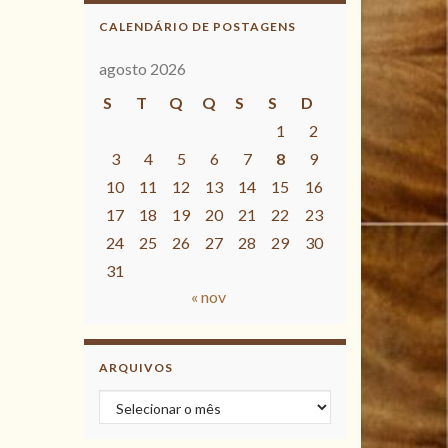
CALENDÁRIO DE POSTAGENS
agosto 2026
S
T
Q
Q
S
S
D
1
2
3
4
5
6
7
8
9
10
11
12
13
14
15
16
17
18
19
20
21
22
23
24
25
26
27
28
29
30
31
« nov
ARQUIVOS
Arquivos