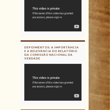
DEPOIMENTOS: A IMPORTÂNCIA
E A RELEVÂNCIA DO RELATÓRIO
DA COMISSÃO NACIONAL DA
VERDADE