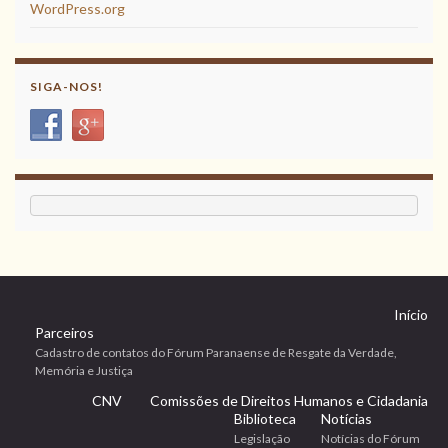
WordPress.org
SIGA-NOS!
Início
Parceiros
Cadastro de contatos do Fórum Paranaense de Resgate da Verdade,
Memória e Justiça
CNV
Comissões de Direitos Humanos e Cidadania
Biblioteca
Notícias
Legislação
Notícias do Fórum