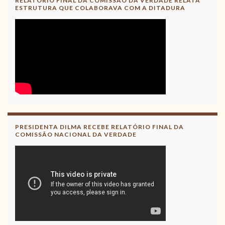
RELATÓRIO FINAL DA COMISSÃO DA VERDADE RELATA
ESTRUTURA QUE COLABORAVA COM A DITADURA
PRESIDENTA DILMA RECEBE RELATÓRIO FINAL DA
COMISSÃO NACIONAL DA VERDADE