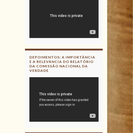
DEPOIMENTOS: A IMPORTÂNCIA
E A RELEVÂNCIA DO RELATÓRIO
DA COMISSÃO NACIONAL DA
VERDADE