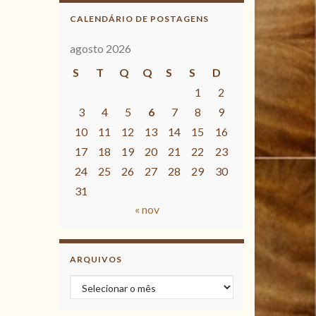
CALENDÁRIO DE POSTAGENS
agosto 2026
S
T
Q
Q
S
S
D
1
2
3
4
5
6
7
8
9
10
11
12
13
14
15
16
17
18
19
20
21
22
23
24
25
26
27
28
29
30
31
« nov
ARQUIVOS
Arquivos