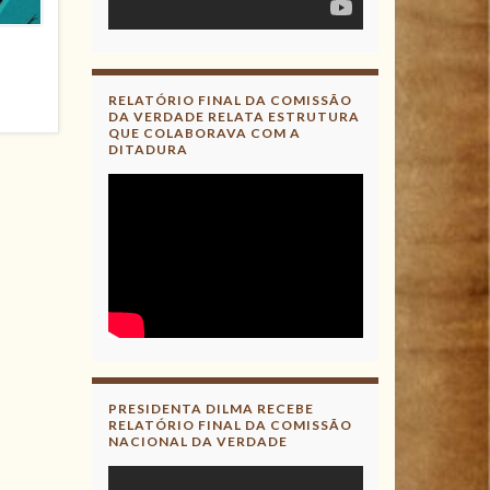
RELATÓRIO FINAL DA COMISSÃO
DA VERDADE RELATA ESTRUTURA
QUE COLABORAVA COM A
DITADURA
PRESIDENTA DILMA RECEBE
RELATÓRIO FINAL DA COMISSÃO
NACIONAL DA VERDADE