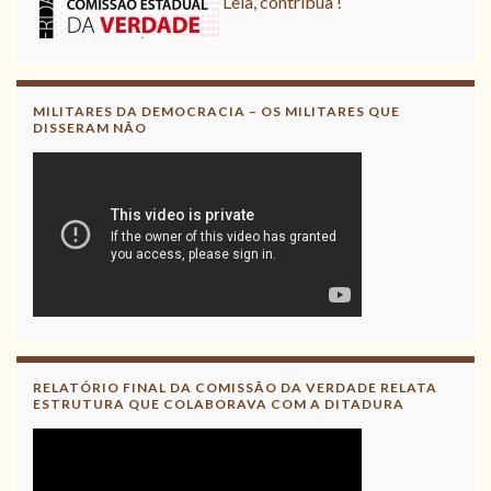
MILITARES DA DEMOCRACIA – OS MILITARES QUE
DISSERAM NÃO
RELATÓRIO FINAL DA COMISSÃO DA VERDADE RELATA
ESTRUTURA QUE COLABORAVA COM A DITADURA