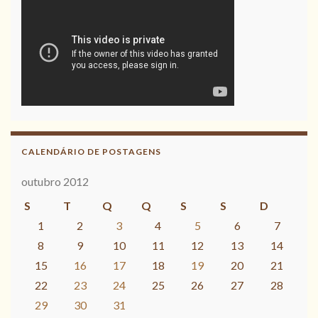
CALENDÁRIO DE POSTAGENS
outubro 2012
S
T
Q
Q
S
S
D
1
2
3
4
5
6
7
8
9
10
11
12
13
14
15
16
17
18
19
20
21
22
23
24
25
26
27
28
29
30
31