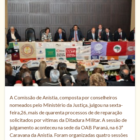
A Comissão de Anistia, composta por conselheiros
nomeados pelo Ministério da Justiça, julgou na sexta-
feira,26, mais de quarenta processos de de reparação
solicitados por vítimas da Ditadura Militar. A sessão de
julgamento aconteceu na sede da OAB Paraná, na 63ª
Caravana da Anistia. Foram organizadas quatro sessões