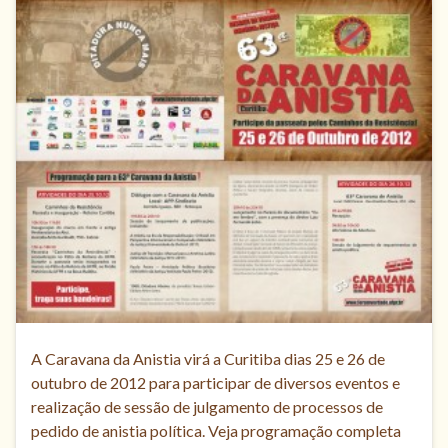
A Caravana da Anistia virá a Curitiba dias 25 e 26 de
outubro de 2012 para participar de diversos eventos e
realização de sessão de julgamento de processos de
pedido de anistia política. Veja programação completa