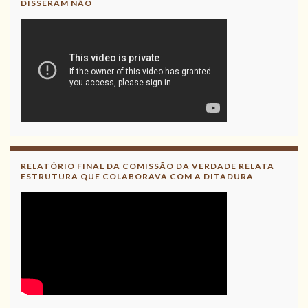
DISSERAM NÃO
RELATÓRIO FINAL DA COMISSÃO DA VERDADE RELATA
ESTRUTURA QUE COLABORAVA COM A DITADURA