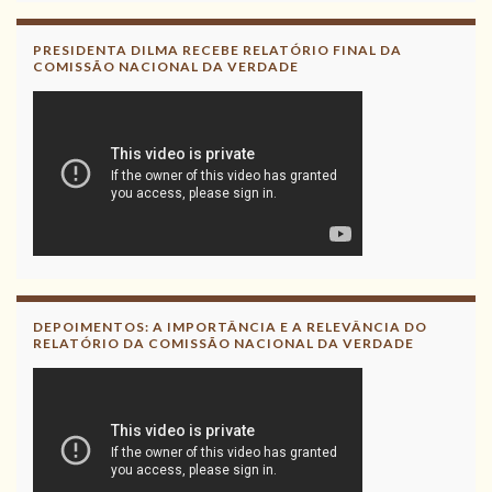
PRESIDENTA DILMA RECEBE RELATÓRIO FINAL DA
COMISSÃO NACIONAL DA VERDADE
DEPOIMENTOS: A IMPORTÂNCIA E A RELEVÂNCIA DO
RELATÓRIO DA COMISSÃO NACIONAL DA VERDADE