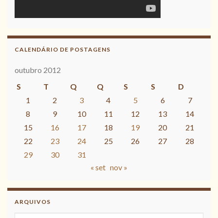
CALENDÁRIO DE POSTAGENS
outubro 2012
S
T
Q
Q
S
S
D
1
2
3
4
5
6
7
8
9
10
11
12
13
14
15
16
17
18
19
20
21
22
23
24
25
26
27
28
29
30
31
« set
nov »
ARQUIVOS
Arquivos