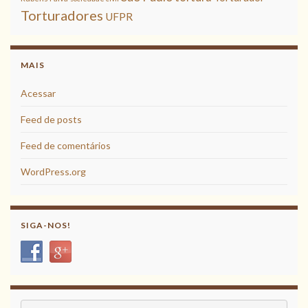
Torturadores
UFPR
MAIS
Acessar
Feed de posts
Feed de comentários
WordPress.org
SIGA-NOS!