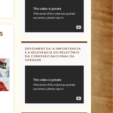
s
DEPOIMENTOS: A IMPORTÂNCIA
E A RELEVÂNCIA DO RELATÓRIO
DA COMISSÃO NACIONAL DA
VERDADE