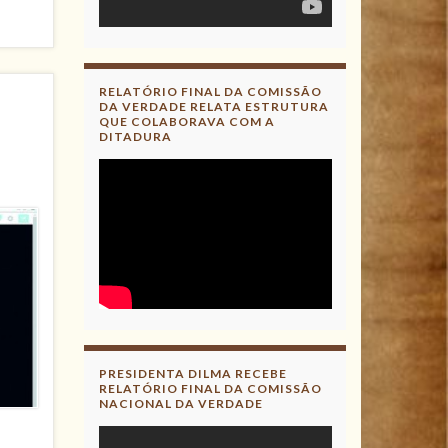
RELATÓRIO FINAL DA COMISSÃO
DA VERDADE RELATA ESTRUTURA
QUE COLABORAVA COM A
DITADURA
PRESIDENTA DILMA RECEBE
RELATÓRIO FINAL DA COMISSÃO
NACIONAL DA VERDADE