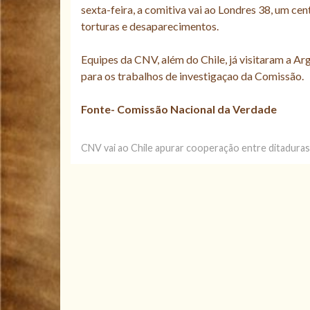
sexta-feira, a comitiva vai ao Londres 38, um cen
torturas e desaparecimentos.
Equipes da CNV, além do Chile, já visitaram a A
para os trabalhos de investigaçao da Comissão.
Fonte- Comissão Nacional da Verdade
CNV vai ao Chile apurar cooperação entre ditaduras