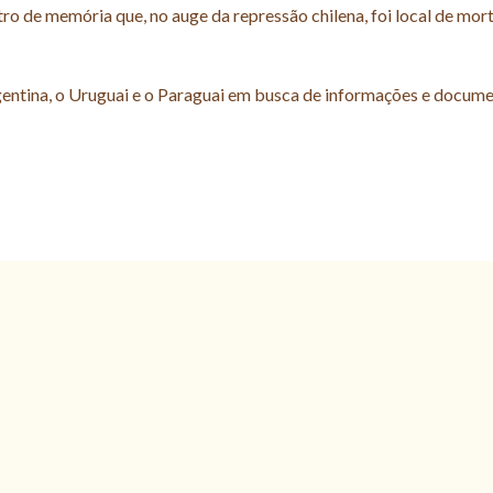
tro de memória que, no auge da repressão chilena, foi local de mort
rgentina, o Uruguai e o Paraguai em busca de informações e docum