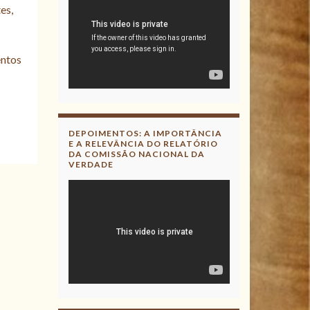
es,
entos
DEPOIMENTOS: A IMPORTÂNCIA
E A RELEVÂNCIA DO RELATÓRIO
DA COMISSÃO NACIONAL DA
VERDADE