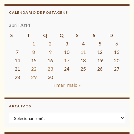
CALENDÁRIO DE POSTAGENS
abril 2014
S
T
Q
Q
S
S
D
1
2
3
4
5
6
7
8
9
10
11
12
13
14
15
16
17
18
19
20
21
22
23
24
25
26
27
28
29
30
« mar
maio »
ARQUIVOS
Arquivos