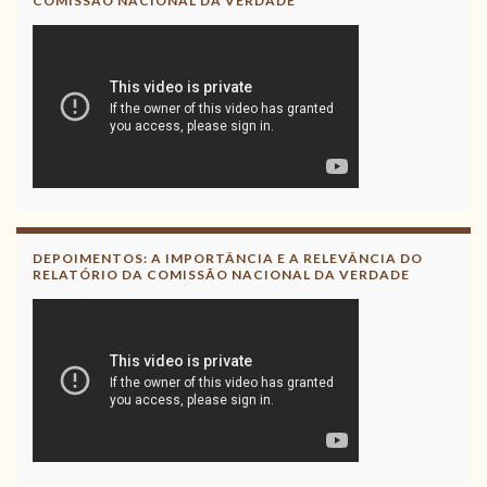
COMISSÃO NACIONAL DA VERDADE
DEPOIMENTOS: A IMPORTÂNCIA E A RELEVÂNCIA DO
RELATÓRIO DA COMISSÃO NACIONAL DA VERDADE