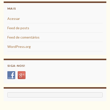
MAIS
Acessar
Feed de posts
Feed de comentários
WordPress.org
SIGA-NOS!