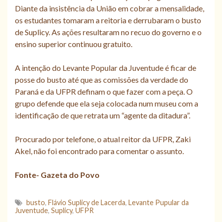
Diante da insistência da União em cobrar a mensalidade,
os estudantes tomaram a reitoria e derrubaram o busto
de Suplicy. As ações resultaram no recuo do governo e o
ensino superior continuou gratuito.
A intenção do Levante Popular da Juventude é ficar de
posse do busto até que as comissões da verdade do
Paraná e da UFPR definam o que fazer com a peça. O
grupo defende que ela seja colocada num museu com a
identificação de que retrata um “agente da ditadura”.
Procurado por telefone, o atual reitor da UFPR, Zaki
Akel, não foi encontrado para comentar o assunto.
Fonte- Gazeta do Povo
busto
,
Flávio Suplicy de Lacerda
,
Levante Pupular da
Juventude
,
Suplicy
,
UFPR