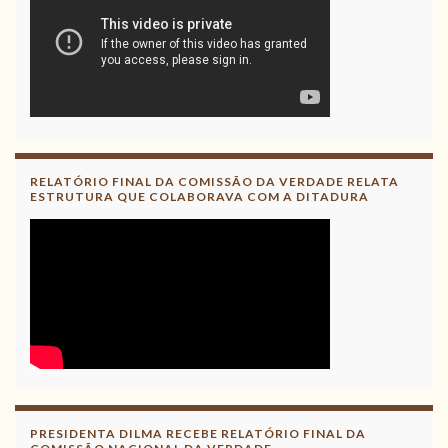
RELATÓRIO FINAL DA COMISSÃO DA VERDADE RELATA
ESTRUTURA QUE COLABORAVA COM A DITADURA
PRESIDENTA DILMA RECEBE RELATÓRIO FINAL DA