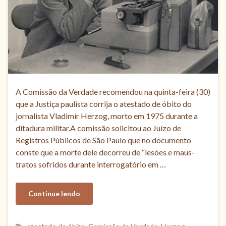
A Comissão da Verdade recomendou na quinta-feira (30)
que a Justiça paulista corrija o atestado de óbito do
jornalista Vladimir Herzog, morto em 1975 durante a
ditadura militar.A comissão solicitou ao Juízo de
Registros Públicos de São Paulo que no documento
conste que a morte dele decorreu de “lesões e maus-
tratos sofridos durante interrogatório em …
Continue lendo