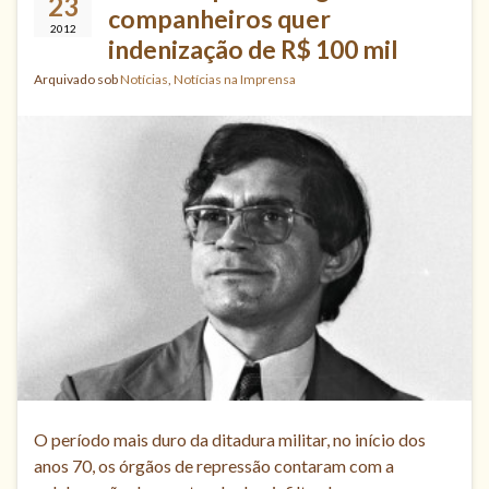
23
companheiros quer
2012
indenização de R$ 100 mil
Arquivado sob
Notícias
,
Notícias na Imprensa
O período mais duro da ditadura militar, no início dos
anos 70, os órgãos de repressão contaram com a