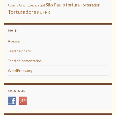
São Paulo
tortura
Torturador
Rubens Paiva
sociedade civil
Torturadores
UFPR
MAIS
Acessar
Feed de posts
Feed de comentários
WordPress.org
SIGA-NOS!