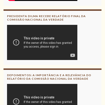
PRESIDENTA DILMA RECEBE RELATÓRIO FINAL DA
COMISSÃO NACIONAL DA VERDADE
DEPOIMENTOS: A IMPORTÂNCIA E A RELEVÂNCIA DO
RELATÓRIO DA COMISSÃO NACIONAL DA VERDADE