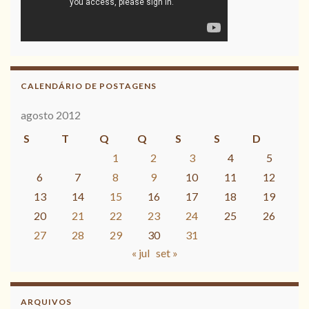
CALENDÁRIO DE POSTAGENS
agosto 2012
S
T
Q
Q
S
S
D
1
2
3
4
5
6
7
8
9
10
11
12
13
14
15
16
17
18
19
20
21
22
23
24
25
26
27
28
29
30
31
« jul
set »
ARQUIVOS