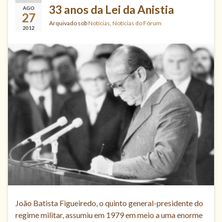
33 anos da Lei da Anistia
AGO
27
Arquivado sob
Notícias
,
Notícias do Fórum
2012
João Batista Figueiredo, o quinto general-presidente do
regime militar, assumiu em 1979 em meio a uma enorme