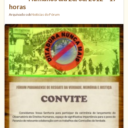
horas
Arquivado sob
Notícias do Fórum