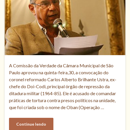
A Comissão da Verdade da Câmara Municipal de São
Paulo aprovou na quinta-feira,30, a convocação do
coronel reformado Carlos Alberto Brilhante Ustra, ex-
chefe do Doi-Codi, principal órgão de repressão da
ditadura militar (1964-85). Ele é acusado de comandar
práticas de tortura contra presos políticos na unidade,
que foi criada sob o nome de Oban (Operação …
Continue lendo