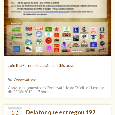
Join the Forum discussion on this post
Observatório
Convite lançamento do Observatório de Direitos Humanos
dia 28/08/2012 – 17 horas
Delator que entregou 192
AGO