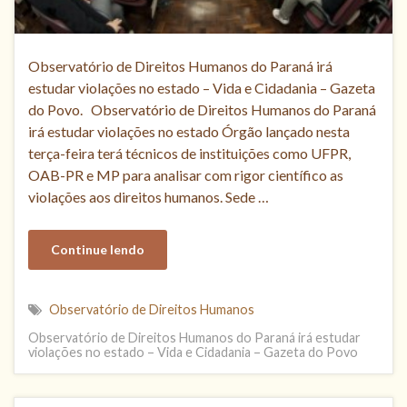
Observatório de Direitos Humanos do Paraná irá
estudar violações no estado – Vida e Cidadania – Gazeta
do Povo. Observatório de Direitos Humanos do Paraná
irá estudar violações no estado Órgão lançado nesta
terça-feira terá técnicos de instituições como UFPR,
OAB-PR e MP para analisar com rigor científico as
violações aos direitos humanos. Sede …
Continue lendo
Observatório de Direitos Humanos
Observatório de Direitos Humanos do Paraná irá estudar
violações no estado – Vida e Cidadania – Gazeta do Povo