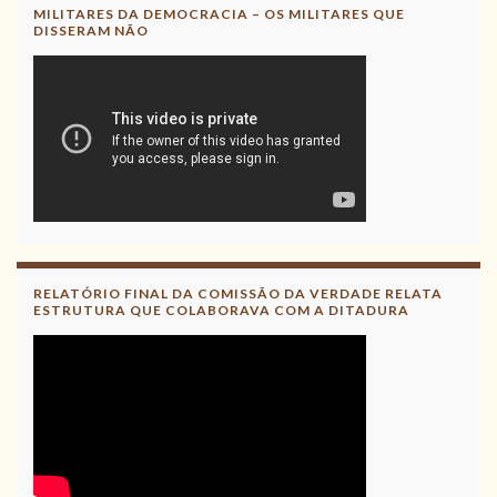
MILITARES DA DEMOCRACIA – OS MILITARES QUE
DISSERAM NÃO
RELATÓRIO FINAL DA COMISSÃO DA VERDADE RELATA
ESTRUTURA QUE COLABORAVA COM A DITADURA