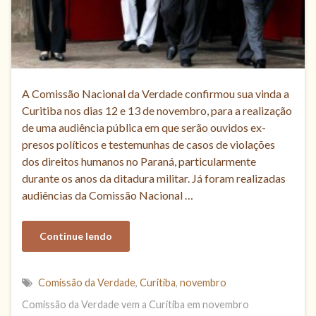
A Comissão Nacional da Verdade confirmou sua vinda a
Curitiba nos dias 12 e 13 de novembro, para a realização
de uma audiência pública em que serão ouvidos ex-
presos políticos e testemunhas de casos de violações
dos direitos humanos no Paraná, particularmente
durante os anos da ditadura militar. Já foram realizadas
audiências da Comissão Nacional …
Continue lendo
Comissão da Verdade
,
Curitiba
,
novembro
Comissão da Verdade vem a Curitiba em novembro