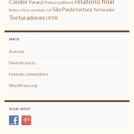
relatório final
Condor
Paraná
Presos políticos
São Paulo
tortura
Torturador
Rubens Paiva
sociedade civil
Torturadores
UFPR
MAIS
Acessar
Feed de posts
Feed de comentários
WordPress.org
SIGA-NOS!