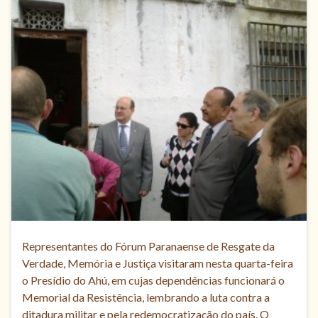
Representantes do Fórum Paranaense de Resgate da
Verdade, Memória e Justiça visitaram nesta quarta-feira
o Presídio do Ahú, em cujas dependências funcionará o
Memorial da Resistência, lembrando a luta contra a
ditadura militar e pela redemocratização do país. O