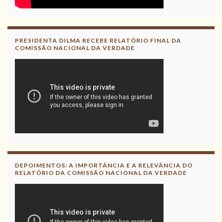
PRESIDENTA DILMA RECEBE RELATÓRIO FINAL DA
COMISSÃO NACIONAL DA VERDADE
DEPOIMENTOS: A IMPORTÂNCIA E A RELEVÂNCIA DO
RELATÓRIO DA COMISSÃO NACIONAL DA VERDADE