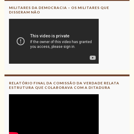
MILITARES DA DEMOCRACIA – OS MILITARES QUE
DISSERAM NÃO
RELATÓRIO FINAL DA COMISSÃO DA VERDADE RELATA
ESTRUTURA QUE COLABORAVA COM A DITADURA