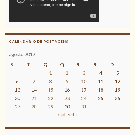
CALENDÁRIO DE POSTAGENS
agosto 2012
S
T
Q
Q
S
S
D
1
2
3
4
5
6
7
8
9
10
11
12
13
14
15
16
17
18
19
20
21
22
23
24
25
26
27
28
29
30
31
« jul
set »