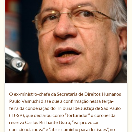
O ex-ministro-chefe da Secretaria de Direitos Humanos
Paulo Vannuchi disse que a confirmação nessa terça-
feira da condenação do Tribunal de Justiça de São Paulo
(TJ-SP), que declarou como “torturador” o coronel da
reserva Carlos Brilhante Ustra, “vai provocar
consciência nova” e “abrir caminho para decisões”, no