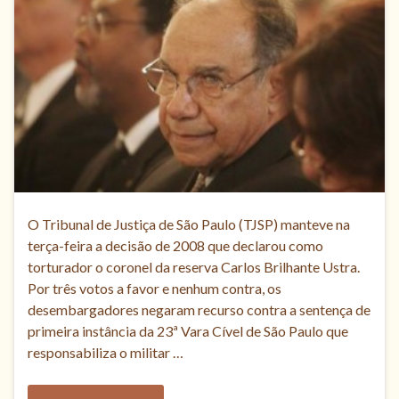
O Tribunal de Justiça de São Paulo (TJSP) manteve na
terça-feira a decisão de 2008 que declarou como
torturador o coronel da reserva Carlos Brilhante Ustra.
Por três votos a favor e nenhum contra, os
desembargadores negaram recurso contra a sentença de
primeira instância da 23ª Vara Cível de São Paulo que
responsabiliza o militar …