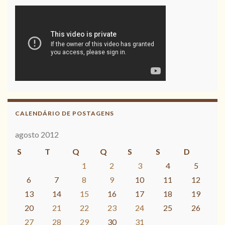
CALENDÁRIO DE POSTAGENS
agosto 2012
S
T
Q
Q
S
S
D
1
2
3
4
5
6
7
8
9
10
11
12
13
14
15
16
17
18
19
20
21
22
23
24
25
26
27
28
29
30
31