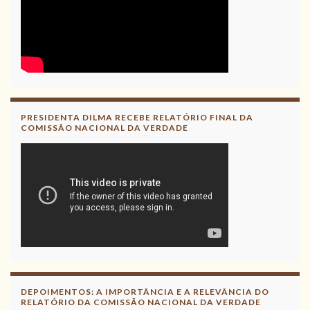
PRESIDENTA DILMA RECEBE RELATÓRIO FINAL DA
COMISSÃO NACIONAL DA VERDADE
DEPOIMENTOS: A IMPORTÂNCIA E A RELEVÂNCIA DO
RELATÓRIO DA COMISSÃO NACIONAL DA VERDADE