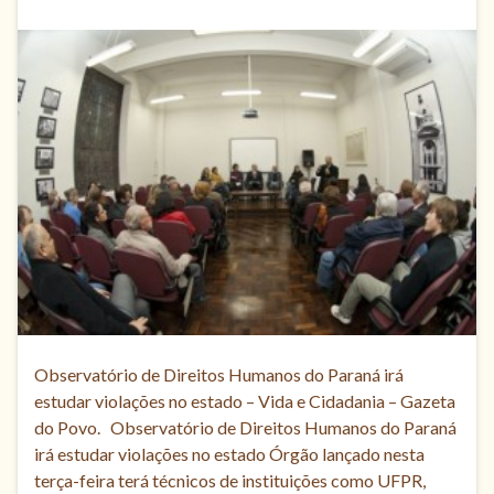
Observatório de Direitos Humanos do Paraná irá
estudar violações no estado – Vida e Cidadania – Gazeta
do Povo. Observatório de Direitos Humanos do Paraná
irá estudar violações no estado Órgão lançado nesta
terça-feira terá técnicos de instituições como UFPR,