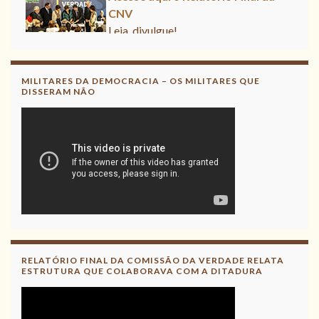
CNV
Leia, divulgue!
MILITARES DA DEMOCRACIA – OS MILITARES QUE
DISSERAM NÃO
RELATÓRIO FINAL DA COMISSÃO DA VERDADE RELATA
ESTRUTURA QUE COLABORAVA COM A DITADURA