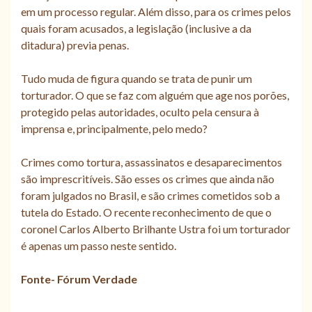
em um processo regular. Além disso, para os crimes pelos
quais foram acusados, a legislação (inclusive a da
ditadura) previa penas.
Tudo muda de figura quando se trata de punir um
torturador. O que se faz com alguém que age nos porões,
protegido pelas autoridades, oculto pela censura à
imprensa e, principalmente, pelo medo?
Crimes como tortura, assassinatos e desaparecimentos
são imprescritíveis. São esses os crimes que ainda não
foram julgados no Brasil, e são crimes cometidos sob a
tutela do Estado. O recente reconhecimento de que o
coronel Carlos Alberto Brilhante Ustra foi um torturador
é apenas um passo neste sentido.
Fonte- Fórum Verdade