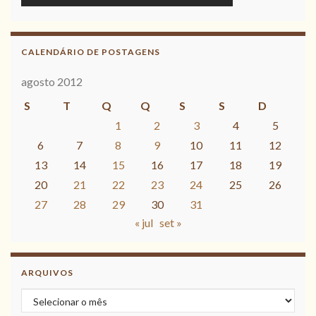
CALENDÁRIO DE POSTAGENS
agosto 2012
S
T
Q
Q
S
S
D
1
2
3
4
5
6
7
8
9
10
11
12
13
14
15
16
17
18
19
20
21
22
23
24
25
26
27
28
29
30
31
« jul
set »
ARQUIVOS
Arquivos