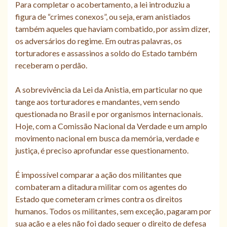
Para completar o acobertamento, a lei introduziu a
figura de “crimes conexos”, ou seja, eram anistiados
também aqueles que haviam combatido, por assim dizer,
os adversários do regime. Em outras palavras, os
torturadores e assassinos a soldo do Estado também
receberam o perdão.
A sobrevivência da Lei da Anistia, em particular no que
tange aos torturadores e mandantes, vem sendo
questionada no Brasil e por organismos internacionais.
Hoje, com a Comissão Nacional da Verdade e um amplo
movimento nacional em busca da memória, verdade e
justiça, é preciso aprofundar esse questionamento.
É impossível comparar a ação dos militantes que
combateram a ditadura militar com os agentes do
Estado que cometeram crimes contra os direitos
humanos. Todos os militantes, sem exceção, pagaram por
sua ação e a eles não foi dado sequer o direito de defesa