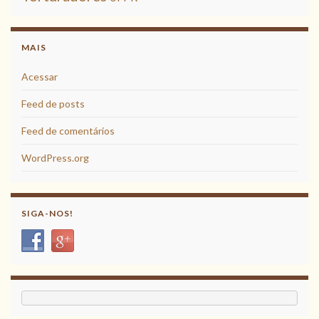
MAIS
Acessar
Feed de posts
Feed de comentários
WordPress.org
SIGA-NOS!