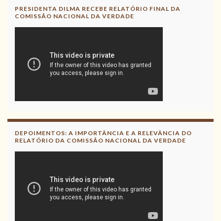
PRESIDENTA DILMA RECEBE RELATÓRIO FINAL DA
COMISSÃO NACIONAL DA VERDADE
DEPOIMENTOS: A IMPORTÂNCIA E A RELEVÂNCIA DO
RELATÓRIO DA COMISSÃO NACIONAL DA VERDADE