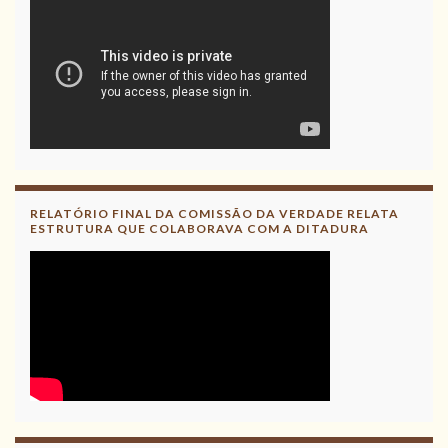
RELATÓRIO FINAL DA COMISSÃO DA VERDADE RELATA
ESTRUTURA QUE COLABORAVA COM A DITADURA