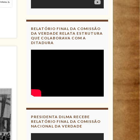
RELATÓRIO FINAL DA COMISSÃO
DA VERDADE RELATA ESTRUTURA
QUE COLABORAVA COM A
DITADURA
PRESIDENTA DILMA RECEBE
RELATÓRIO FINAL DA COMISSÃO
NACIONAL DA VERDADE