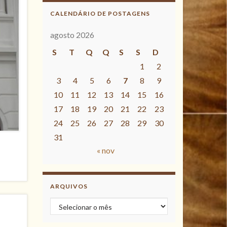
CALENDÁRIO DE POSTAGENS
agosto 2026
S
T
Q
Q
S
S
D
1
2
3
4
5
6
7
8
9
10
11
12
13
14
15
16
17
18
19
20
21
22
23
24
25
26
27
28
29
30
31
« nov
ARQUIVOS
Arquivos