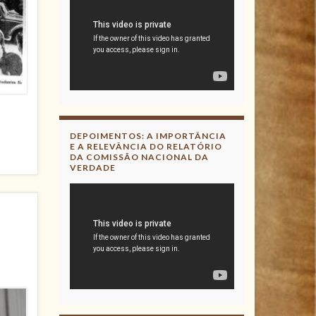
DEPOIMENTOS: A IMPORTÂNCIA
E A RELEVÂNCIA DO RELATÓRIO
DA COMISSÃO NACIONAL DA
VERDADE