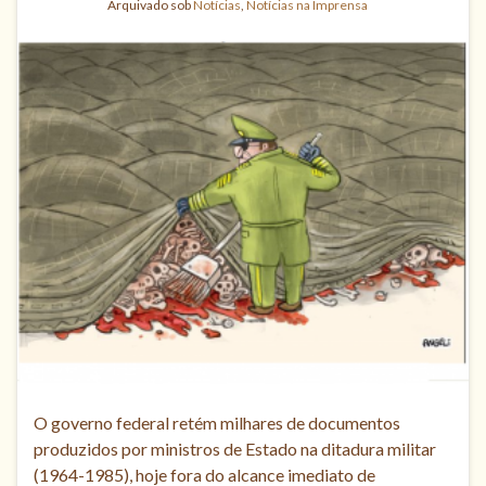
Arquivado sob
Notícias
,
Notícias na Imprensa
O governo federal retém milhares de documentos
produzidos por ministros de Estado na ditadura militar
(1964-1985), hoje fora do alcance imediato de