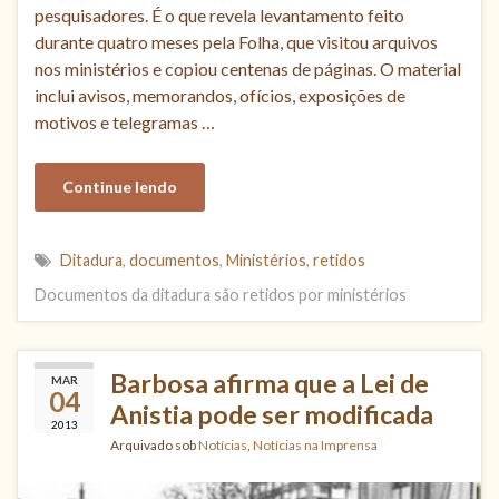
pesquisadores. É o que revela levantamento feito
durante quatro meses pela Folha, que visitou arquivos
nos ministérios e copiou centenas de páginas. O material
inclui avisos, memorandos, ofícios, exposições de
motivos e telegramas …
Continue lendo
Ditadura
,
documentos
,
Ministérios
,
retidos
Documentos da ditadura são retidos por ministérios
Barbosa afirma que a Lei de
MAR
04
Anistia pode ser modificada
2013
Arquivado sob
Notícias
,
Notícias na Imprensa