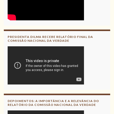
PRESIDENTA DILMA RECEBE RELATÓRIO FINAL DA
COMISSÃO NACIONAL DA VERDADE
DEPOIMENTOS: A IMPORTÂNCIA E A RELEVÂNCIA DO
RELATÓRIO DA COMISSÃO NACIONAL DA VERDADE