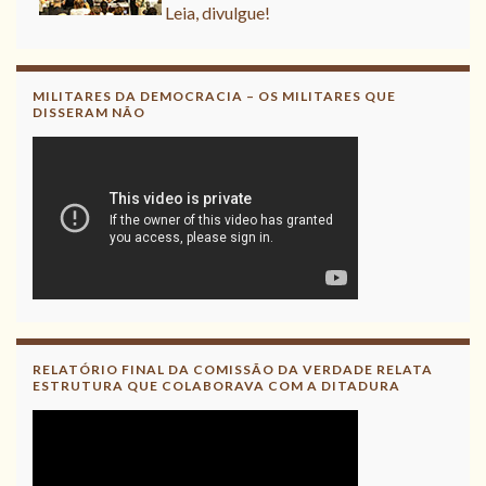
MILITARES DA DEMOCRACIA – OS MILITARES QUE
DISSERAM NÃO
RELATÓRIO FINAL DA COMISSÃO DA VERDADE RELATA
ESTRUTURA QUE COLABORAVA COM A DITADURA