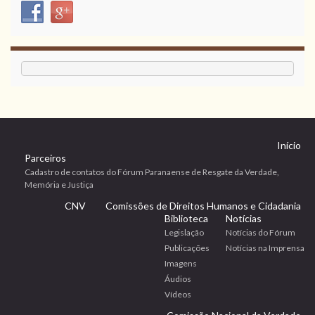
Início
Parceiros
Cadastro de contatos do Fórum Paranaense de Resgate da Verdade,
Memória e Justiça
CNV
Comissões de Direitos Humanos e Cidadania
Biblioteca
Notícias
Legislação
Notícias do Fórum
Publicações
Notícias na Imprensa
Imagens
Áudios
Vídeos