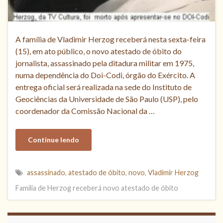
A família de Vladimir Herzog receberá nesta sexta-feira
(15), em ato público, o novo atestado de óbito do
jornalista, assassinado pela ditadura militar em 1975,
numa dependência do Doi-Codi, órgão do Exército. A
entrega oficial será realizada na sede do Instituto de
Geociências da Universidade de São Paulo (USP), pelo
coordenador da Comissão Nacional da …
Continue lendo
assassinado
,
atestado de óbito
,
novo
,
Vladimir Herzog
Família de Herzog receberá novo atestado de óbito