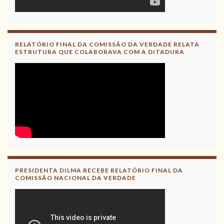
RELATÓRIO FINAL DA COMISSÃO DA VERDADE RELATA
ESTRUTURA QUE COLABORAVA COM A DITADURA
PRESIDENTA DILMA RECEBE RELATÓRIO FINAL DA
COMISSÃO NACIONAL DA VERDADE