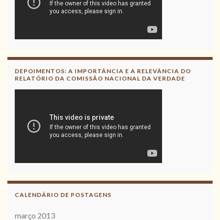
DEPOIMENTOS: A IMPORTÂNCIA E A RELEVÂNCIA DO
RELATÓRIO DA COMISSÃO NACIONAL DA VERDADE
CALENDÁRIO DE POSTAGENS
março 2013