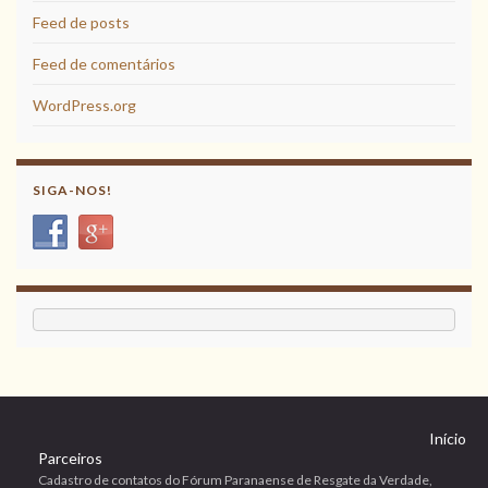
Feed de posts
Feed de comentários
WordPress.org
SIGA-NOS!
Início
Parceiros
Cadastro de contatos do Fórum Paranaense de Resgate da Verdade,