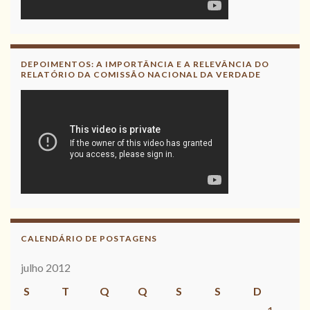
DEPOIMENTOS: A IMPORTÂNCIA E A RELEVÂNCIA DO
RELATÓRIO DA COMISSÃO NACIONAL DA VERDADE
CALENDÁRIO DE POSTAGENS
julho 2012
S
T
Q
Q
S
S
D