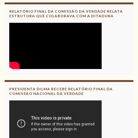
RELATÓRIO FINAL DA COMISSÃO DA VERDADE RELATA
ESTRUTURA QUE COLABORAVA COM A DITADURA
PRESIDENTA DILMA RECEBE RELATÓRIO FINAL DA
COMISSÃO NACIONAL DA VERDADE