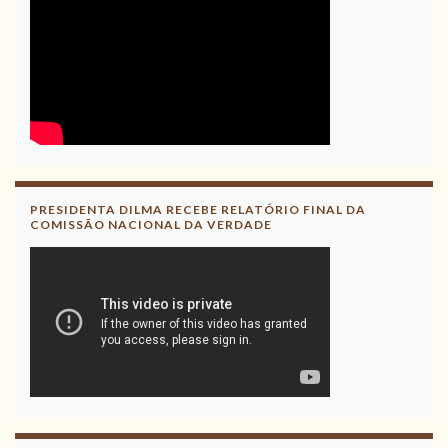
PRESIDENTA DILMA RECEBE RELATÓRIO FINAL DA
COMISSÃO NACIONAL DA VERDADE