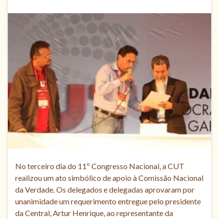
No terceiro dia do 11º Congresso Nacional, a CUT
realizou um ato simbólico de apoio à Comissão Nacional
da Verdade. Os delegados e delegadas aprovaram por
unanimidade um requerimento entregue pelo presidente
da Central, Artur Henrique, ao representante da