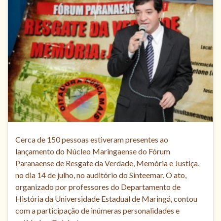
Cerca de 150 pessoas estiveram presentes ao
lançamento do Núcleo Maringaense do Fórum
Paranaense de Resgate da Verdade, Memória e Justiça,
no dia 14 de julho, no auditório do Sinteemar. O ato,
organizado por professores do Departamento de
História da Universidade Estadual de Maringá, contou
com a participação de inúmeras personalidades e