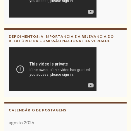
DEPOIMENTOS: A IMPORTÂNCIA E A RELEVÂNCIA DO
RELATÓRIO DA COMISSÃO NACIONAL DA VERDADE
CALENDÁRIO DE POSTAGENS
agosto 2026