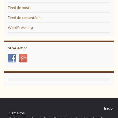
Feed de posts
Feed de comentários
WordPress.org
SIGA-NOS!
Início
Parceiros