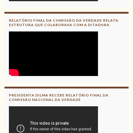
RELATÓRIO FINAL DA COMISSÃO DA VERDADE RELATA
ESTRUTURA QUE COLABORAVA COM A DITADURA
PRESIDENTA DILMA RECEBE RELATÓRIO FINAL DA
COMISSÃO NACIONAL DA VERDADE